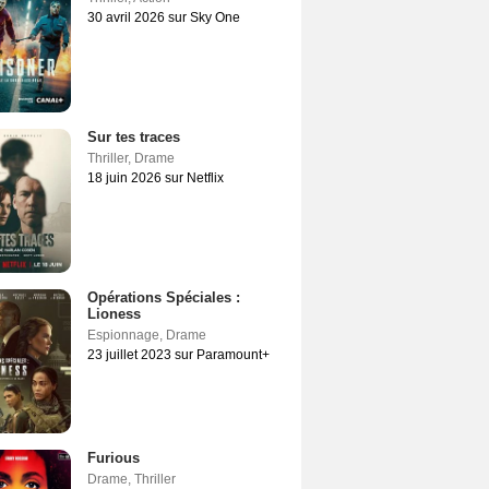
30 avril 2026 sur Sky One
Sur tes traces
Thriller
,
Drame
18 juin 2026 sur Netflix
Opérations Spéciales :
Lioness
Espionnage
,
Drame
23 juillet 2023 sur Paramount+
Furious
Drame
,
Thriller