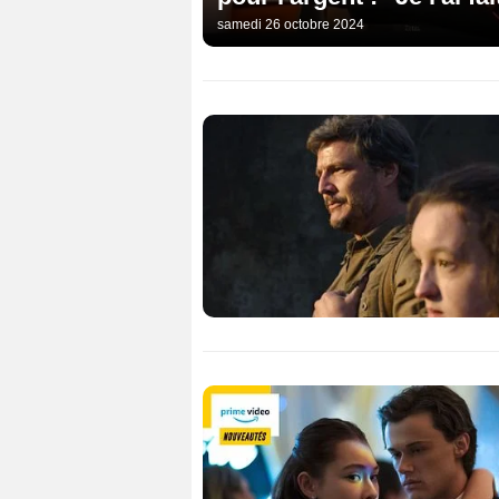
samedi 26 octobre 2024