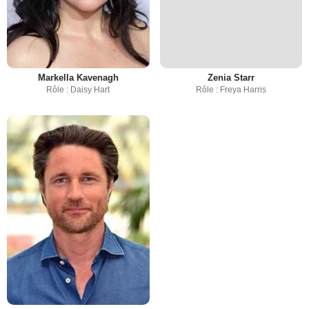
Markella Kavenagh
Zenia Starr
Rôle : Daisy Hart
Rôle : Freya Harris