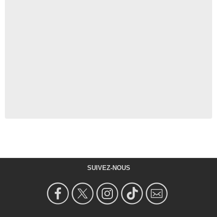
SUIVEZ-NOUS