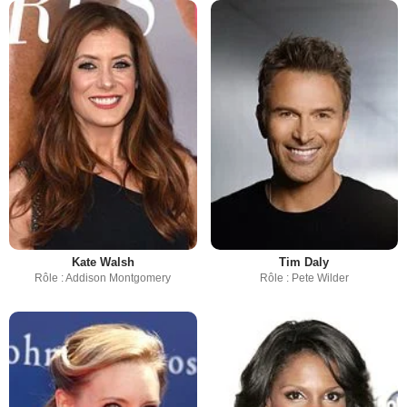
Kate Walsh
Tim Daly
Rôle : Addison Montgomery
Rôle : Pete Wilder