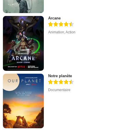
Arcane
Animation
,
Action
Notre planète
Documentaire