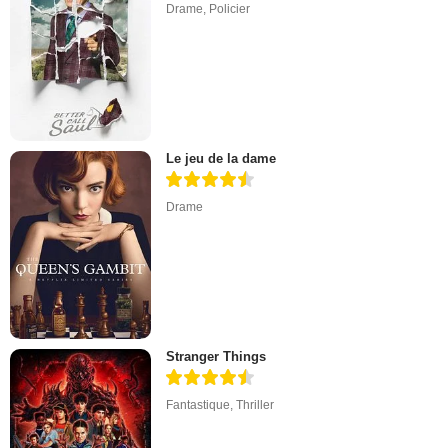
Drame
,
Policier
Le jeu de la dame
Drame
Stranger Things
Fantastique
,
Thriller