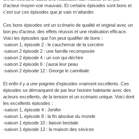
d'acteur moyen voir mauvais. Et certains épisodes sont bons et
c'est sur ces épisodes que je vais m'attarder.
Ces bons épisodes ont un scénario de qualité et original avec un
bon jeu d'acteur, des effets réussis et une réalisation efficace.
Voici les épisodes que l'on peut qualifier de bons :
-saison 1, épisode 2 : le cauchemar de la sorcière
-saison 2 épisode 2 : une famille recomposée
-saison 2 épisode 4 : un son qui déchire
-saison 2 épisode 6 : j'aurai leur peau
-saison 2 épisode 12 : George le cannibale
Et enfin il y a une poignée d'episodes vraiment excellents. Ces
épisodes se démarquent de par leur histoire haletante avec des
acteurs excellents, de la tension et un scénario unique. Voici dont
les excellents épisodes :
-saison 1, épisode 4 : Jenifer
-saison 1, épisode 8 : la fin absolue du monde
-saison 1 épisode 10 : liaison bestiale
-saison 1 épisode 13 : la maison des sévices