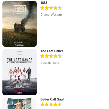
1883
Drame
,
Western
The Last Dance
Documentaire
Better Call Saul