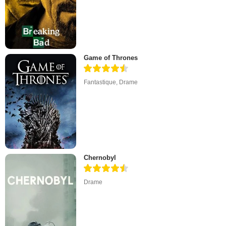
Game of Thrones
Fantastique
,
Drame
Chernobyl
Drame