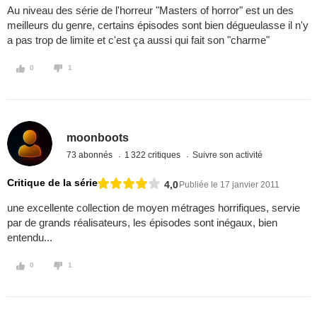
Au niveau des série de l'horreur "Masters of horror" est un des
meilleurs du genre, certains épisodes sont bien dégueulasse il n'y
a pas trop de limite et c'est ça aussi qui fait son "charme"
0
1
moonboots
73 abonnés
1 322 critiques
Suivre son activité
Critique de la série
4,0
Publiée le 17 janvier 2011
une excellente collection de moyen métrages horrifiques, servie
par de grands réalisateurs, les épisodes sont inégaux, bien
entendu...
0
1