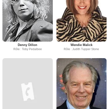
Denny Dillon
Wendie Malick
Rôle : Toby Pedalbee
Rôle : Judith Tupper Stone