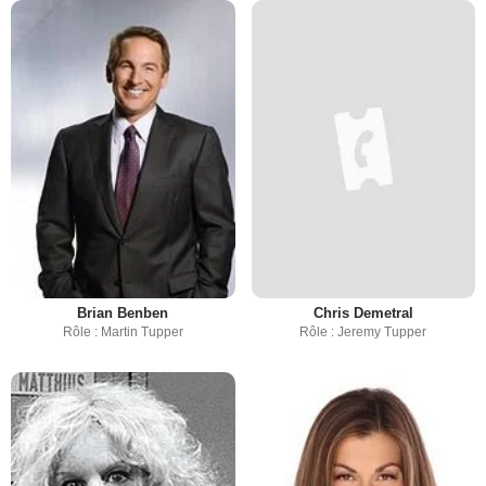
Brian Benben
Chris Demetral
Rôle : Martin Tupper
Rôle : Jeremy Tupper