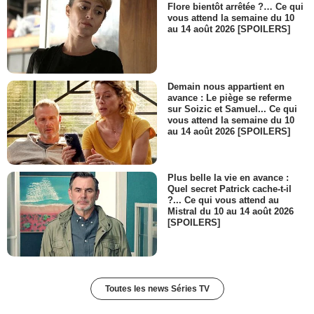
Flore bientôt arrêtée ?… Ce qui
vous attend la semaine du 10
au 14 août 2026 [SPOILERS]
Demain nous appartient en
avance : Le piège se referme
sur Soizic et Samuel... Ce qui
vous attend la semaine du 10
au 14 août 2026 [SPOILERS]
Plus belle la vie en avance :
Quel secret Patrick cache-t-il
?... Ce qui vous attend au
Mistral du 10 au 14 août 2026
[SPOILERS]
Toutes les news Séries TV