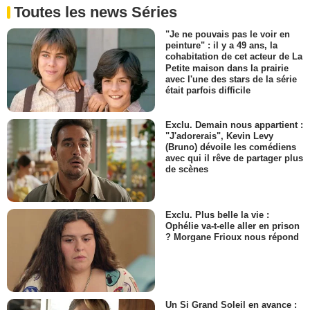
Toutes les news Séries
"Je ne pouvais pas le voir en
peinture" : il y a 49 ans, la
cohabitation de cet acteur de La
Petite maison dans la prairie
avec l'une des stars de la série
était parfois difficile
Exclu. Demain nous appartient :
"J'adorerais", Kevin Levy
(Bruno) dévoile les comédiens
avec qui il rêve de partager plus
de scènes
Exclu. Plus belle la vie :
Ophélie va-t-elle aller en prison
? Morgane Frioux nous répond
Un Si Grand Soleil en avance :