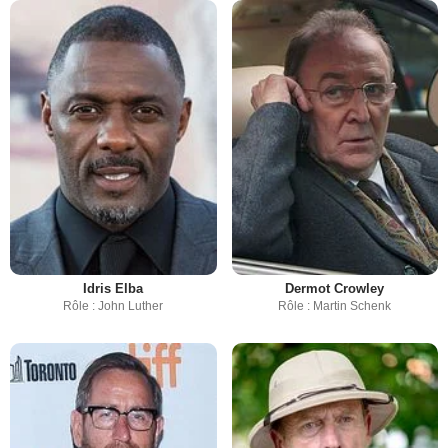
Idris Elba
Dermot Crowley
Rôle : John Luther
Rôle : Martin Schenk