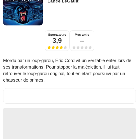
Lance LeGault
Spectateurs
Mes amis
3,9
--
Mordu par un loup-garou, Eric Cord vit un véritable enfer lors de
ses transformations. Pour stopper la malédiction, il lui faut
retrouver le loup-garou original, tout en étant poursuivi par un
chasseur de primes.