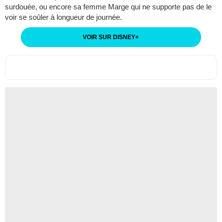
surdouée, ou encore sa femme Marge qui ne supporte pas de le
voir se soûler à longueur de journée.
VOIR SUR DISNEY
+