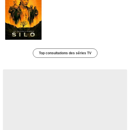
Top consultations des séries TV