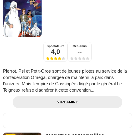
Spectateurs
Mes amis
4,0
--
Pierrot, Psi et Petit-Gros sont de jeunes pilotes au service de la
confédération Oméga, chargée de maintenir la paix dans
l'univers. Mais l'empire de Cassiopée dirigé par le général Le
Teigneux refuse d'adhérer à cette convention...
STREAMING