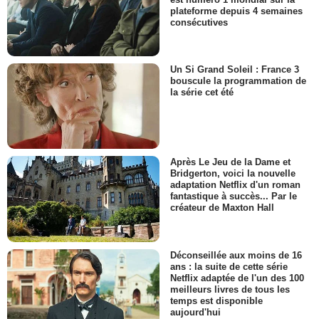
plateforme depuis 4 semaines
consécutives
Un Si Grand Soleil : France 3
bouscule la programmation de
la série cet été
Après Le Jeu de la Dame et
Bridgerton, voici la nouvelle
adaptation Netflix d'un roman
fantastique à succès... Par le
créateur de Maxton Hall
Déconseillée aux moins de 16
ans : la suite de cette série
Netflix adaptée de l'un des 100
meilleurs livres de tous les
temps est disponible
aujourd'hui