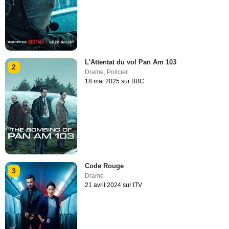
L'Attentat du vol Pan Am 103
2
Drame
,
Policier
18 mai 2025 sur BBC
Code Rouge
3
Drame
21 avril 2024 sur ITV