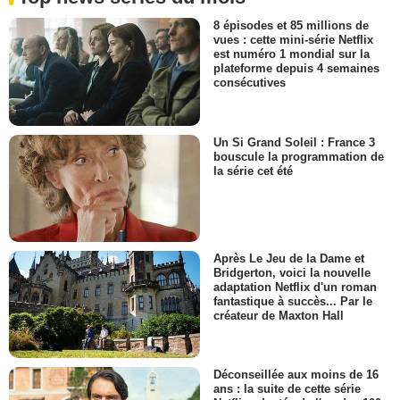
8 épisodes et 85 millions de
vues : cette mini-série Netflix
est numéro 1 mondial sur la
plateforme depuis 4 semaines
consécutives
Un Si Grand Soleil : France 3
bouscule la programmation de
la série cet été
Après Le Jeu de la Dame et
Bridgerton, voici la nouvelle
adaptation Netflix d'un roman
fantastique à succès... Par le
créateur de Maxton Hall
Déconseillée aux moins de 16
ans : la suite de cette série