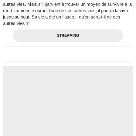
autres vies. Mais s’il parvient à trouver un moyen de survivre à la
mort imminente durant l'une de ces autres vies, il pourra la vivre
jusqu'au bout. Sa vie a été un fiasco... qu’en sera-t-il de ces
autres vies ?
STREAMING