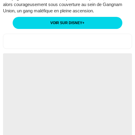
alors courageusement sous couverture au sein de Gangnam
Union, un gang maléfique en pleine ascension.
VOIR SUR DISNEY
+