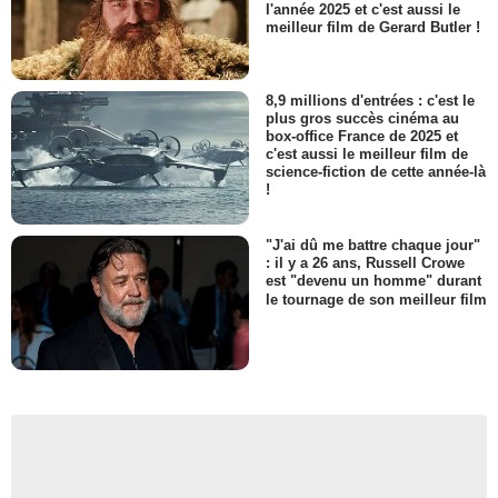
l'année 2025 et c'est aussi le
meilleur film de Gerard Butler !
8,9 millions d'entrées : c'est le
plus gros succès cinéma au
box-office France de 2025 et
c'est aussi le meilleur film de
science-fiction de cette année-là
!
"J'ai dû me battre chaque jour"
: il y a 26 ans, Russell Crowe
est "devenu un homme" durant
le tournage de son meilleur film