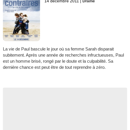
14 décembre 2011
|
Drame
La vie de Paul bascule le jour où sa femme Sarah disparait
subitement. Après une année de recherches infructueuses, Paul
est un homme brisé, rongé par le doute et la culpabilité. Sa
dernière chance est peut être de tout reprendre à zéro.