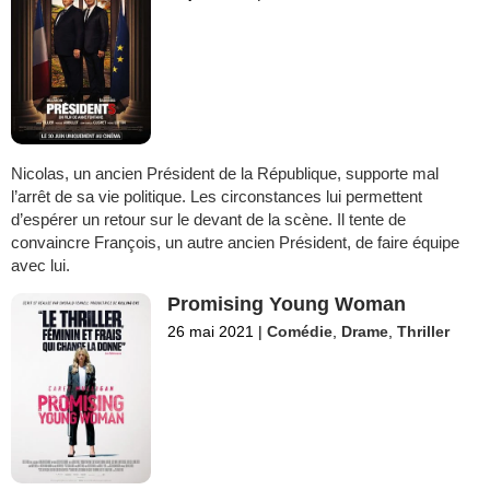
Nicolas, un ancien Président de la République, supporte mal
l’arrêt de sa vie politique. Les circonstances lui permettent
d’espérer un retour sur le devant de la scène. Il tente de
convaincre François, un autre ancien Président, de faire équipe
avec lui.
Promising Young Woman
26 mai 2021
|
Comédie
,
Drame
,
Thriller