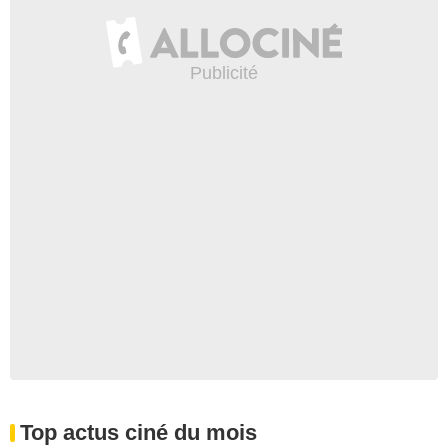
Top actus ciné du mois