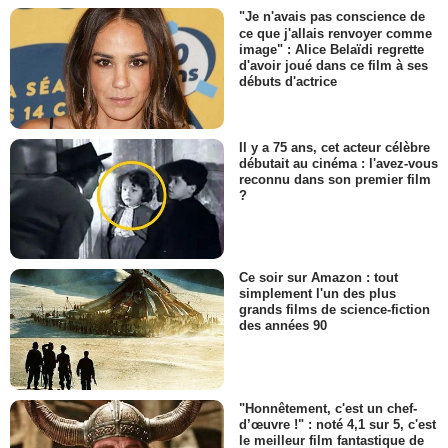
"Je n'avais pas conscience de
ce que j'allais renvoyer comme
image" : Alice Belaïdi regrette
d'avoir joué dans ce film à ses
débuts d'actrice
Il y a 75 ans, cet acteur célèbre
débutait au cinéma : l'avez-vous
reconnu dans son premier film
?
Ce soir sur Amazon : tout
simplement l'un des plus
grands films de science-fiction
des années 90
"Honnêtement, c'est un chef-
d’œuvre !" : noté 4,1 sur 5, c'est
le meilleur film fantastique de