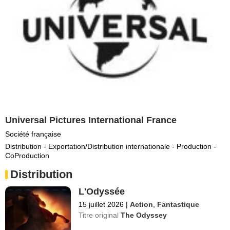
Universal Pictures International France
Société française
Distribution - Exportation/Distribution internationale - Production -
CoProduction
Distribution
L'Odyssée
15 juillet 2026
|
Action
,
Fantastique
Titre original
The Odyssey