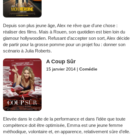
Depuis son plus jeune âge, Alex ne rêve que d'une chose :
réaliser des films. Mais à Rouen, son quotidien est bien loin du
glamour hollywoodien. Refusant d’accepter son sort, Alex décide
de partir pour la grosse pomme pour un projet fou : donner son
scénario à Julia Roberts.
A Coup Sûr
15 janvier 2014
|
Comédie
Elevée dans le culte de la performance et dans l’idée que toute
compétence doit être optimisée, Emma est une jeune femme
méthodique, volontaire et, en apparence, relativement sûre d’elle.