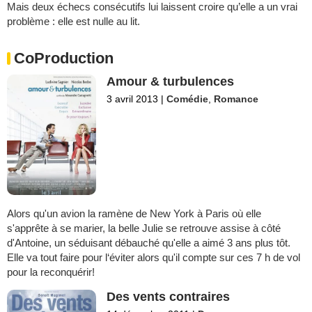
Mais deux échecs consécutifs lui laissent croire qu’elle a un vrai
problème : elle est nulle au lit.
CoProduction
Amour & turbulences
3 avril 2013
|
Comédie
,
Romance
Alors qu'un avion la ramène de New York à Paris où elle
s'apprête à se marier, la belle Julie se retrouve assise à côté
d'Antoine, un séduisant débauché qu'elle a aimé 3 ans plus tôt.
Elle va tout faire pour l‘éviter alors qu'il compte sur ces 7 h de vol
pour la reconquérir!
Des vents contraires