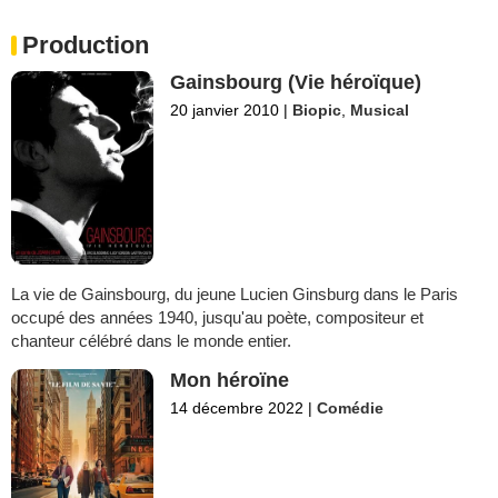
Production
Gainsbourg (Vie héroïque)
20 janvier 2010
|
Biopic
,
Musical
La vie de Gainsbourg, du jeune Lucien Ginsburg dans le Paris
occupé des années 1940, jusqu'au poète, compositeur et
chanteur célébré dans le monde entier.
Mon héroïne
14 décembre 2022
|
Comédie