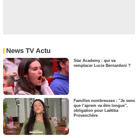
News TV Actu
Star Academy : qui va
remplacer Lucie Bernardoni ?
Familles nombreuses : "Je sens
que l’aprem va être longue",
obligation pour Laëtitia
Provenchère