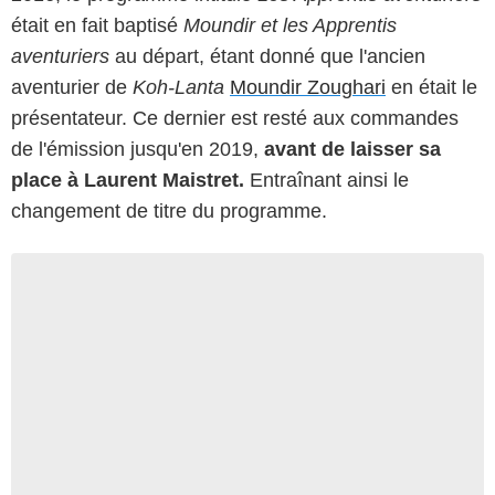
était en fait baptisé
Moundir et les Apprentis
aventuriers
au départ, étant donné que l'ancien
aventurier de
Koh-Lanta
Moundir Zoughari
en était le
présentateur. Ce dernier est resté aux commandes
de l'émission jusqu'en 2019,
avant de laisser sa
place à Laurent Maistret.
Entraînant ainsi le
changement de titre du programme.