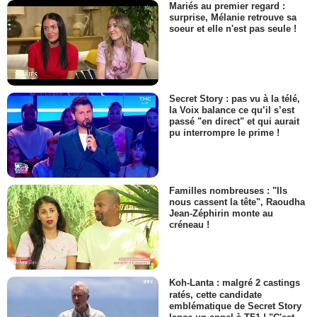
Mariés au premier regard :
surprise, Mélanie retrouve sa
soeur et elle n'est pas seule !
Secret Story : pas vu à la télé,
la Voix balance ce qu’il s’est
passé "en direct" et qui aurait
pu interrompre le prime !
Familles nombreuses : "Ils
nous cassent la tête", Raoudha
Jean-Zéphirin monte au
créneau !
Koh-Lanta : malgré 2 castings
ratés, cette candidate
emblématique de Secret Story