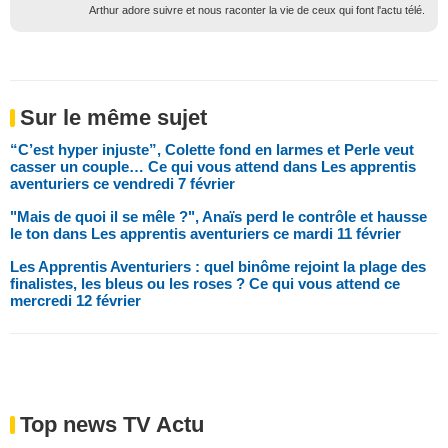
Arthur adore suivre et nous raconter la vie de ceux qui font l'actu télé.
Sur le même sujet
“C’est hyper injuste”, Colette fond en larmes et Perle veut
casser un couple… Ce qui vous attend dans Les apprentis
aventuriers ce vendredi 7 février
"Mais de quoi il se mêle ?", Anaïs perd le contrôle et hausse
le ton dans Les apprentis aventuriers ce mardi 11 février
Les Apprentis Aventuriers : quel binôme rejoint la plage des
finalistes, les bleus ou les roses ? Ce qui vous attend ce
mercredi 12 février
Top news TV Actu