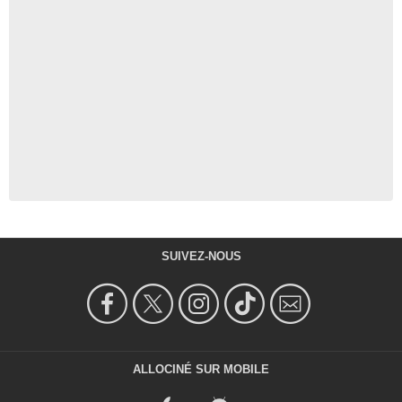
SUIVEZ-NOUS
ALLOCINÉ SUR MOBILE