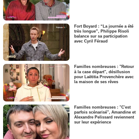
Fort Boyard : “La journée a été
très longue”, Philippe Risoli
balance sur sa participation
avec Cyril Féraud
Familles nombreuses : "Retour
à la case départ", désillusion
pour Laëtitia Provenchère avec
la maison de ses rêves
Familles nombreuses : "C'est
parfois scénarisé", Amandine et
Alexandre Pelissard reviennent
sur leur expérience