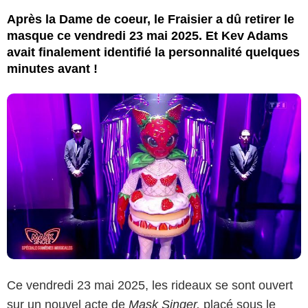
Après la Dame de coeur, le Fraisier a dû retirer le
masque ce vendredi 23 mai 2025. Et Kev Adams
avait finalement identifié la personnalité quelques
minutes avant !
Ce vendredi 23 mai 2025, les rideaux se sont ouvert
sur un nouvel acte de
Mask Singer,
placé sous le