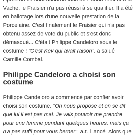
Vache, le Fraisier n'a pas réussi à se qualifier. Il a été
en ballotage lors d'une nouvelle prestation de la
Porcelaine. C'est finalement le Fraisier qui n'a pas
obtenu assez de vote du public et s'est donc
démasqué... C'était Philippe Candeloro sous le
costume !
"C'est Kev qui avait raison"
, a salué
Camille Combal.
Philippe Candeloro a choisi son
costume
Philippe Candeloro a commencé par confier avoir
choisi son costume.
"On nous propose et on se dit
que lui il est pas mal. Je vais pouvoir me prendre
pour une femme pendant quelques heures, mais ça
n'a pas suffi pour vous berner"
, a-t-il lancé. Alors que