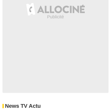
News TV Actu