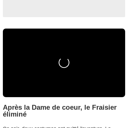
Après la Dame de coeur, le Fraisier
éliminé