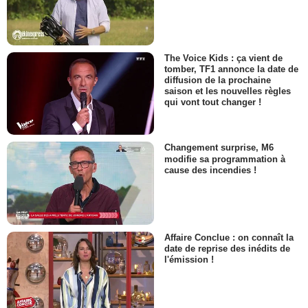
The Voice Kids : ça vient de
tomber, TF1 annonce la date de
diffusion de la prochaine
saison et les nouvelles règles
qui vont tout changer !
Changement surprise, M6
modifie sa programmation à
cause des incendies !
Affaire Conclue : on connaît la
date de reprise des inédits de
l'émission !