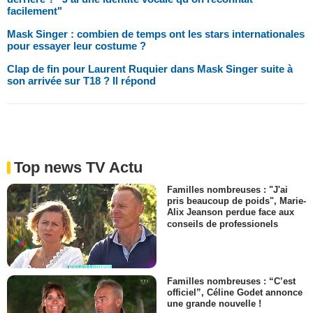
facilement"
Mask Singer : combien de temps ont les stars internationales
pour essayer leur costume ?
Clap de fin pour Laurent Ruquier dans Mask Singer suite à
son arrivée sur T18 ? Il répond
Top news TV Actu
Familles nombreuses : "J'ai
pris beaucoup de poids", Marie-
Alix Jeanson perdue face aux
conseils de professionels
Familles nombreuses : “C’est
officiel”, Céline Godet annonce
une grande nouvelle !