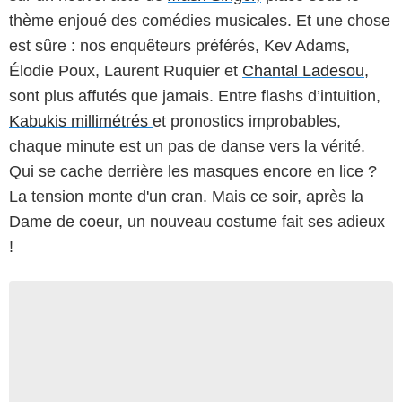
thème enjoué des comédies musicales. Et une chose
est sûre : nos enquêteurs préférés, Kev Adams,
Élodie Poux, Laurent Ruquier et
Chantal Ladesou,
sont plus affutés que jamais. Entre flashs d’intuition,
Kabukis millimétrés
et pronostics improbables,
chaque minute est un pas de danse vers la vérité.
Qui se cache derrière les masques encore en lice ?
La tension monte d'un cran. Mais ce soir, après la
Dame de coeur, un nouveau costume fait ses adieux
!