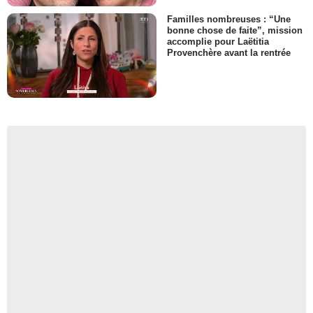
Familles nombreuses : “Une
bonne chose de faite”, mission
accomplie pour Laëtitia
Provenchère avant la rentrée