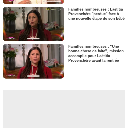
Familles nombreuses : Laëtitia
Provenchère "perdue" face à
une nouvelle étape de son bébé
Familles nombreuses : “Une
bonne chose de faite”, mission
accomplie pour Laëtitia
Provenchère avant la rentrée