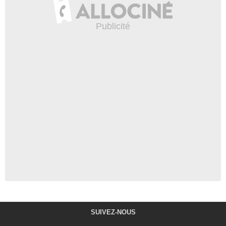
SUIVEZ-NOUS