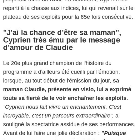
reparti à la chasse aux indices, lui qui revenait sur le
plateau de ses exploits pour la 65e fois consécutive.
"J'ai la chance d'être sa maman",
Cyprien très ému par le message
d'amour de Claudie
Le 20e plus grand champion de l'histoire du
programme a d'ailleurs été cueilli par l'émotion,
lorsque, au tout début de l'émission du jour,
sa
maman Claudie, présente en visio, lui a exprimé
toute sa fierté de le voir enchaîner les exploits
.
"Cyprien nous fait vivre un enchantement. C'est
incroyable, c'est un parcours extraordinaire",
a
souligné la spectatrice assidue de ses performances.
Avant de lui faire une jolie déclaration :
"Puisque