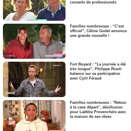
conseils de professionels
Familles nombreuses : “C’est
officiel”, Céline Godet annonce
une grande nouvelle !
Fort Boyard : “La journée a été
très longue”, Philippe Risoli
balance sur sa participation
avec Cyril Féraud
Familles nombreuses : "Retour
à la case départ", désillusion
pour Laëtitia Provenchère avec
la maison de ses rêves