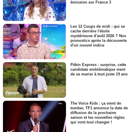
émission sur France 3
Les 12 Coups de midi : qui se
cache derrière l'étoile
mystérieuse d'août 2026 ? Nos
pronostics après la découverte
d'un nouvel indice
Pékin Express : surprise, cette
candidate emblématique vient
de se marier à tout juste 19 ans
The Voice Kids : ça vient de
tomber, TF1 annonce la date de
diffusion de la prochaine
saison et les nouvelles règles
qui vont tout changer !