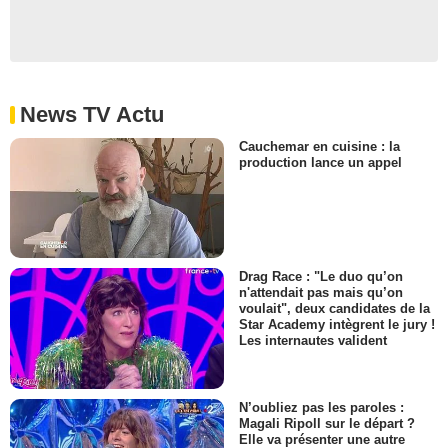
News TV Actu
Cauchemar en cuisine : la
production lance un appel
Drag Race : "Le duo qu’on
n'attendait pas mais qu’on
voulait", deux candidates de la
Star Academy intègrent le jury !
Les internautes valident
N’oubliez pas les paroles :
Magali Ripoll sur le départ ?
Elle va présenter une autre