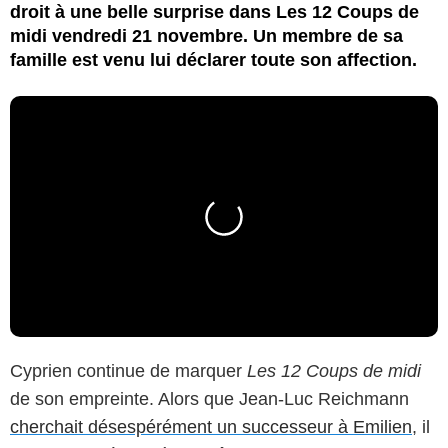
droit à une belle surprise dans Les 12 Coups de
midi vendredi 21 novembre. Un membre de sa
famille est venu lui déclarer toute son affection.
Cyprien continue de marquer
Les 12 Coups de midi
de son empreinte. Alors que Jean-Luc Reichmann
cherchait désespérément un successeur à Emilien
, il