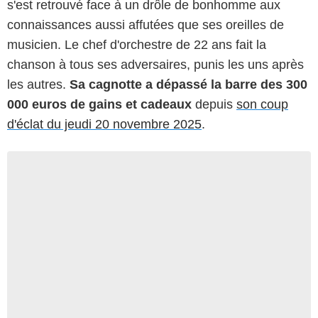
s'est retrouvé face à un drôle de bonhomme aux
connaissances aussi affutées que ses oreilles de
musicien. Le chef d'orchestre de 22 ans fait la
chanson à tous ses adversaires, punis les uns après
les autres.
Sa cagnotte a dépassé la barre des 300
000 euros de gains et cadeaux
depuis
son coup
d'éclat du jeudi 20 novembre 2025
.