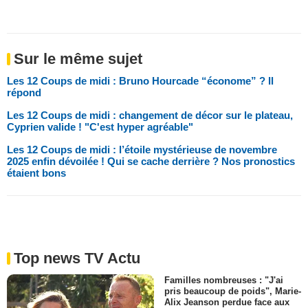
Sur le même sujet
Les 12 Coups de midi : Bruno Hourcade “économe” ? Il
répond
Les 12 Coups de midi : changement de décor sur le plateau,
Cyprien valide ! "C'est hyper agréable"
Les 12 Coups de midi : l’étoile mystérieuse de novembre
2025 enfin dévoilée ! Qui se cache derrière ? Nos pronostics
étaient bons
Top news TV Actu
Familles nombreuses : "J'ai
pris beaucoup de poids", Marie-
Alix Jeanson perdue face aux