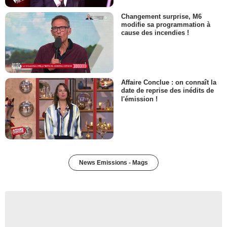
Changement surprise, M6
modifie sa programmation à
cause des incendies !
Affaire Conclue : on connaît la
date de reprise des inédits de
l'émission !
News Emissions - Mags