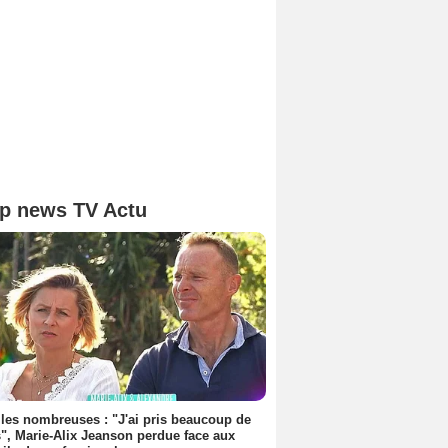
p news TV Actu
les nombreuses : "J'ai pris beaucoup de
", Marie-Alix Jeanson perdue face aux