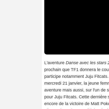
L'aventure
Danse avec les stars
prochain que TF1 donnera le coup
participe notamment Juju Fitcats
mercredi 21 janvier, la jeune fem
aventure mais aussi, sur l'un de 
pour Juju Fitcats. Cette dernière 
encore de la victoire de Matt Poko