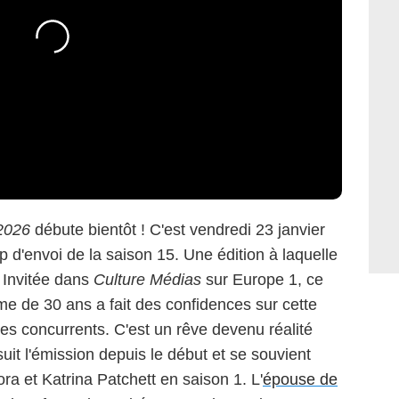
 2026
débute bientôt ! C'est vendredi 23 janvier
 d'envoi de la saison 15. Une édition à laquelle
. Invitée dans
Culture Médias
sur Europe 1, ce
me de 30 ans a fait des confidences sur cette
ses concurrents. C'est un rêve devenu réalité
suit l'émission depuis le début et se souvient
ra et Katrina Patchett en saison 1. L'
épouse de