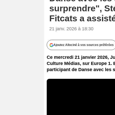
surprendre", St
Fitcats a assisté
21 janv. 2026 à 18:30
Ajoutez Allociné à vos sources préférées
Ce mercredi 21 janvier 2026, Ju
Culture Médias, sur Europe 1. Et
participant de Danse avec les s