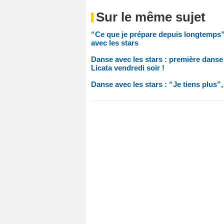
Sur le même sujet
“Ce que je prépare depuis longtemps”
avec les stars
Danse avec les stars : première dans
Licata vendredi soir !
Danse avec les stars : “Je tiens plus”