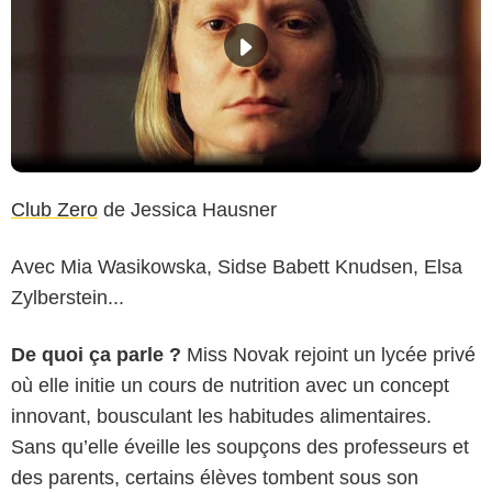
Club Zero
de Jessica Hausner
Avec Mia Wasikowska, Sidse Babett Knudsen, Elsa
Zylberstein...
De quoi ça parle ?
Miss Novak rejoint un lycée privé
où elle initie un cours de nutrition avec un concept
innovant, bousculant les habitudes alimentaires.
Sans qu’elle éveille les soupçons des professeurs et
des parents, certains élèves tombent sous son