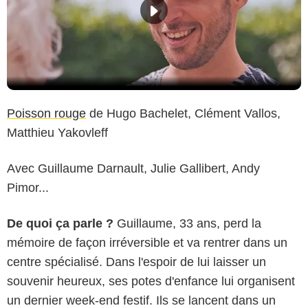
Poisson rouge
de Hugo Bachelet, Clément Vallos,
Matthieu Yakovleff
Avec Guillaume Darnault, Julie Gallibert, Andy
Pimor...
De quoi ça parle ?
Guillaume, 33 ans, perd la
mémoire de façon irréversible et va rentrer dans un
centre spécialisé. Dans l'espoir de lui laisser un
souvenir heureux, ses potes d'enfance lui organisent
un dernier week-end festif. Ils se lancent dans un