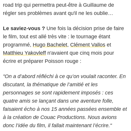
road trip qui permettra peut-être à Guillaume de
régler ses problèmes avant qu'il ne les oublie…
Le saviez-vous ?
Une fois la décision prise de faire
le film, tout est allé très vite : le tournage étant
programmé,
Hugo Bachelet
,
Clément Vallos
et
Matthieu Yakovleff
n'avaient que cinq mois pour
écrire et préparer Poisson rouge :
"On a d’abord réfléchi à ce qu’on voulait raconter. En
discutant, la thématique de l’amitié et les
personnages se sont rapidement imposés : ces
quatre amis se lançant dans une aventure folle,
faisaient écho à nos 15 années passées ensemble et
à la création de Couac Productions. Nous avions
donc l’idée du film, il fallait maintenant l’écrire."