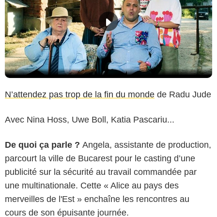
N’attendez pas trop de la fin du monde
de Radu Jude
Avec Nina Hoss, Uwe Boll, Katia Pascariu...
De quoi ça parle ?
Angela, assistante de production,
parcourt la ville de Bucarest pour le casting d’une
publicité sur la sécurité au travail commandée par
une multinationale. Cette « Alice au pays des
merveilles de l'Est » enchaîne les rencontres au
cours de son épuisante journée.