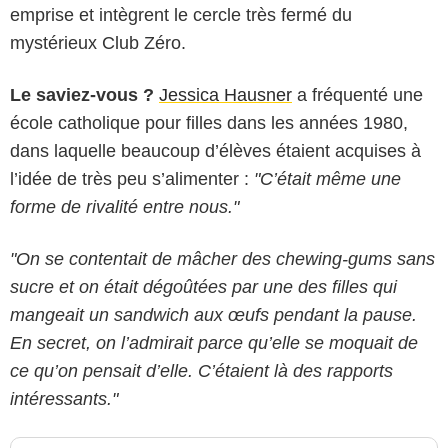
emprise et intègrent le cercle très fermé du
mystérieux Club Zéro.
Le saviez-vous ?
Jessica Hausner
a fréquenté une
école catholique pour filles dans les années 1980,
dans laquelle beaucoup d’élèves étaient acquises à
l’idée de très peu s’alimenter :
"C’était même une
forme de rivalité entre nous."
"On se contentait de mâcher des chewing-gums sans
sucre et on était dégoûtées par une des filles qui
mangeait un sandwich aux œufs pendant la pause.
En secret, on l’admirait parce qu’elle se moquait de
ce qu’on pensait d’elle. C’étaient là des rapports
intéressants."