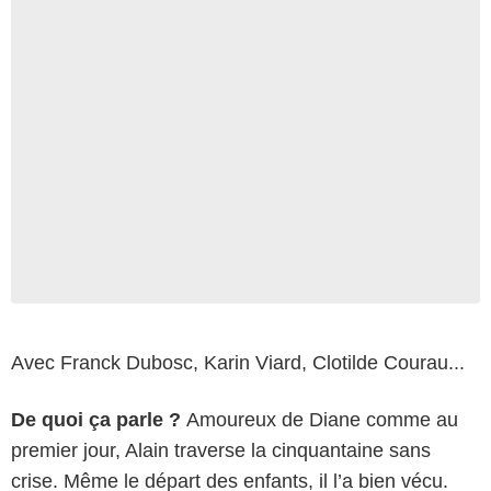
Avec Franck Dubosc, Karin Viard, Clotilde Courau...
De quoi ça parle ?
Amoureux de Diane comme au
premier jour, Alain traverse la cinquantaine sans
crise. Même le départ des enfants, il l’a bien vécu.