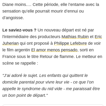
Diane moins.… Cette période, elle l’entame avec la
sensation qu’elle pourrait mourir d’ennui ou
d’angoisse.
Le saviez-vous ?
Un nouveau départ est né par
l'intermédiaire des producteurs
Mathias Rubin
et
Eric
Juherian
qui ont proposé à
Philippe Lefebvre
de voir
le film argentin
El amor menos pensado
, sorti en
France sous le titre Retour de flamme. Le metteur en
scène se rappelle :
"J’ai adoré le sujet. Les enfants qui quittent le
domicile parental pour vivre leur vie - ce que l’on
appelle le syndrome du nid vide - me paraissait être
un bon point de départ."