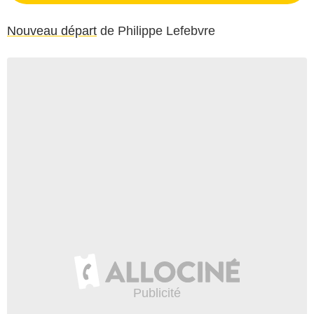
Nouveau départ
de Philippe Lefebvre