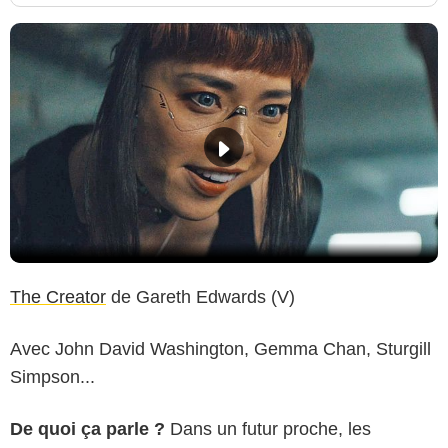
The Creator
de Gareth Edwards (V)
Avec John David Washington, Gemma Chan, Sturgill
Simpson...
De quoi ça parle ?
Dans un futur proche, les