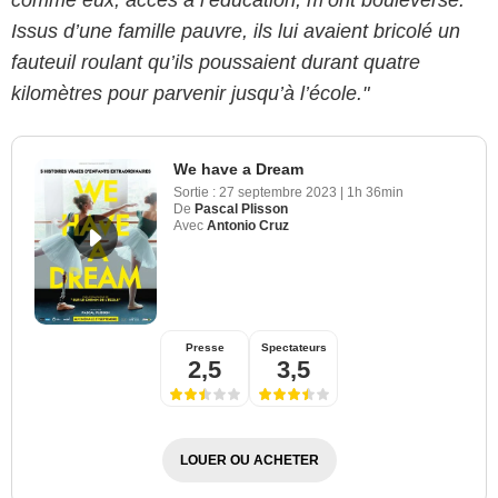
Issus d’une famille pauvre, ils lui avaient bricolé un
fauteuil roulant qu’ils poussaient durant quatre
kilomètres pour parvenir jusqu’à l’école."
We have a Dream
Sortie :
27 septembre 2023
|
1h 36min
De
Pascal Plisson
Avec
Antonio Cruz
Presse
Spectateurs
2,5
3,5
LOUER OU ACHETER