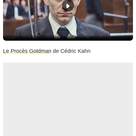
Le Procès Goldman
de Cédric Kahn