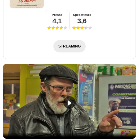
Presse
Spectateurs
4,1
3,6
STREAMING