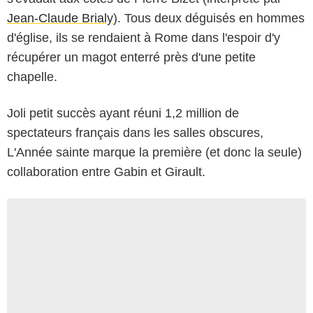
Jean-Claude Brialy
). Tous deux déguisés en hommes
d'église, ils se rendaient à Rome dans l'espoir d'y
récupérer un magot enterré près d'une petite
chapelle.
Joli petit succès ayant réuni 1,2 million de
spectateurs français dans les salles obscures,
L'Année sainte marque la première (et donc la seule)
collaboration entre Gabin et Girault.