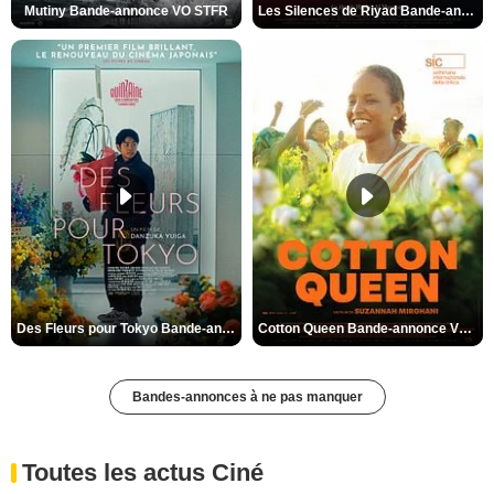
Mutiny Bande-annonce VO STFR
Les Silences de Riyad Bande-annonce VO STFR
Des Fleurs pour Tokyo Bande-annonce VO STFR
Cotton Queen Bande-annonce VO STFR
Bandes-annonces à ne pas manquer
Toutes les actus Ciné