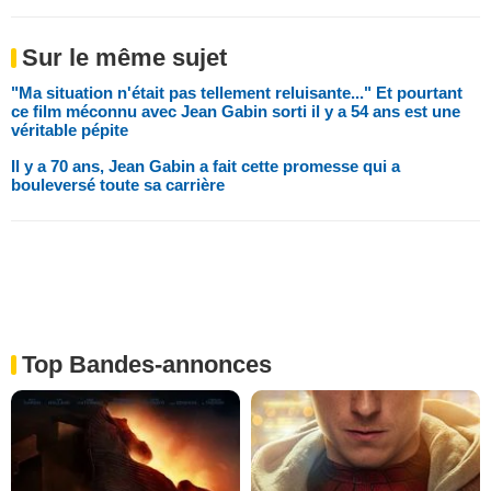
Sur le même sujet
"Ma situation n'était pas tellement reluisante..." Et pourtant
ce film méconnu avec Jean Gabin sorti il y a 54 ans est une
véritable pépite
Il y a 70 ans, Jean Gabin a fait cette promesse qui a
bouleversé toute sa carrière
Top Bandes-annonces