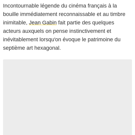
Incontournable légende du cinéma français à la
bouille immédiatement reconnaissable et au timbre
inimitable,
Jean Gabin
fait partie des quelques
acteurs auxquels on pense instinctivement et
inévitablement lorsqu'on évoque le patrimoine du
septième art hexagonal.