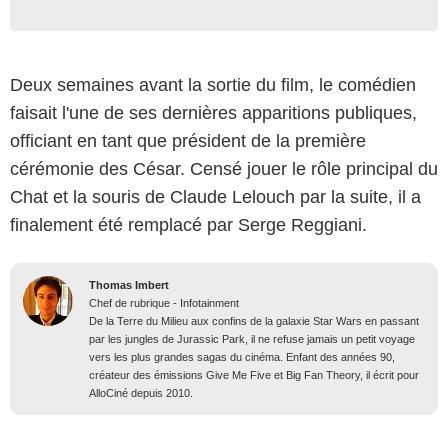
Deux semaines avant la sortie du film, le comédien
faisait l'une de ses dernières apparitions publiques,
officiant en tant que président de la première
cérémonie des César. Censé jouer le rôle principal du
Chat et la souris de Claude Lelouch par la suite, il a
finalement été remplacé par Serge Reggiani.
Thomas Imbert
Chef de rubrique - Infotainment
De la Terre du Milieu aux confins de la galaxie Star Wars en passant
par les jungles de Jurassic Park, il ne refuse jamais un petit voyage
vers les plus grandes sagas du cinéma. Enfant des années 90,
créateur des émissions Give Me Five et Big Fan Theory, il écrit pour
AlloCiné depuis 2010.