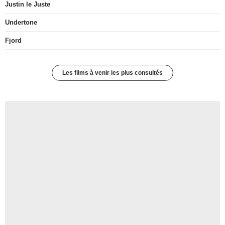
Justin le Juste
Undertone
Fjord
Les films à venir les plus consultés