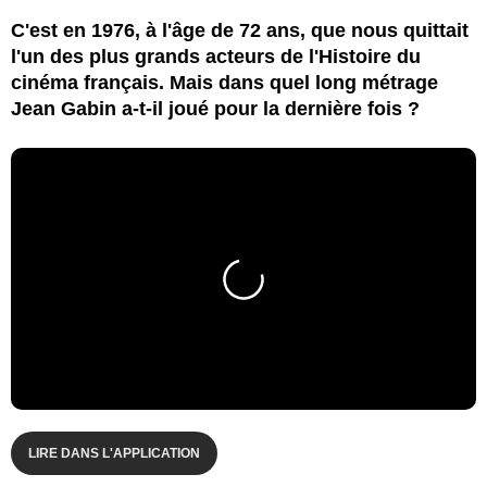
C'est en 1976, à l'âge de 72 ans, que nous quittait
l'un des plus grands acteurs de l'Histoire du
cinéma français. Mais dans quel long métrage
Jean Gabin a-t-il joué pour la dernière fois ?
LIRE DANS L'APPLICATION