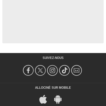
SUIVEZ-NOUS
ALLOCINÉ SUR MOBILE