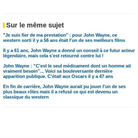
Sur le même sujet
"Je suis fier de ma prestation" : pour John Wayne, ce
western sorti il y a 56 ans était l'un de ses meilleurs films
Il y a 61 ans, John Wayne a donné un conseil à ce futur acteur
légendaire, mais cela s’est retourné contre lui !
John Wayne : “C'est le seul médicament dont un homme ait
vraiment besoin”... Voici sa bouleversante dernière
apparition publique. C'était aux Oscars il y a 47 ans
En fin de carrière, John Wayne aurait pu jouer l'un de ses
plus beaux rôles mais il a refusé ce qui est devenu un
classique du western