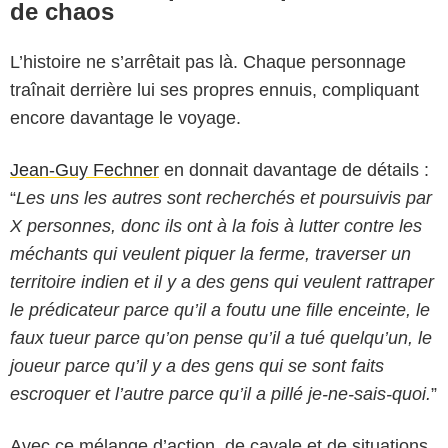
de chaos
L’histoire ne s’arrêtait pas là. Chaque personnage
traînait derrière lui ses propres ennuis, compliquant
encore davantage le voyage.
Jean-Guy Fechner
en donnait davantage de détails :
“
Les uns les autres sont recherchés et poursuivis par
X personnes, donc ils ont à la fois à lutter contre les
méchants qui veulent piquer la ferme, traverser un
territoire indien et il y a des gens qui veulent rattraper
le prédicateur parce qu’il a foutu une fille enceinte, le
faux tueur parce qu’on pense qu’il a tué quelqu’un, le
joueur parce qu’il y a des gens qui se sont faits
escroquer et l’autre parce qu’il a pillé je-ne-sais-quoi.
”
Avec ce mélange d’action, de cavale et de situations