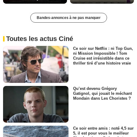
Bandes-annonces à ne pas manquer
Toutes les actus Ciné
Ce soir sur Netflix : ni Top Gun,
ni Mission Impossible ! Tom
Cruise est irrésistible dans ce
thriller tiré d’une histoire vraie
Qu’est devenu Grégory
Gatignol, qui jouait le méchant
Mondain dans Les Choristes ?
Ce soir entre amis : noté 4,5 sur
5, il est pour vous le meilleur