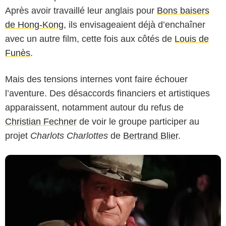
Après avoir travaillé leur anglais pour
Bons baisers
de Hong-Kong
, ils envisageaient déjà d’enchaîner
avec un autre film, cette fois aux côtés de
Louis de
Funès
.
Warner Bros.
Mais des tensions internes vont faire échouer
l’aventure. Des désaccords financiers et artistiques
apparaissent, notamment autour du refus de
Christian Fechner
de voir le groupe participer au
projet
Charlots Charlottes
de
Bertrand Blier
.