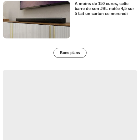
A moins de 150 euros, cette
barre de son JBL notée 4,5 sur
5 fait un carton ce mercredi
Bons plans