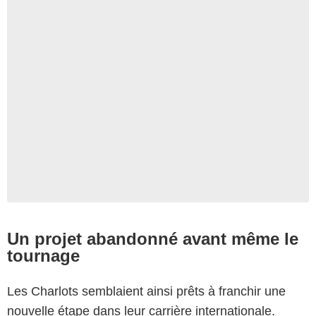
Un projet abandonné avant même le
tournage
Les Charlots semblaient ainsi prêts à franchir une
nouvelle étape dans leur carrière internationale.