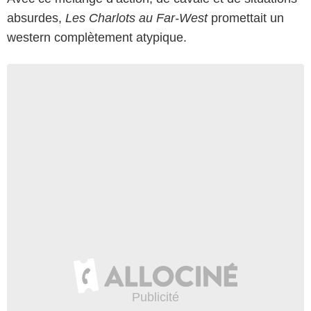
absurdes,
Les Charlots au Far-West
promettait un
western complètement atypique.