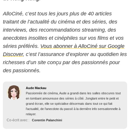
AlloCiné, c’est tous les jours plus de 40 articles
traitant de l’actualité du cinéma et des séries, des
interviews, des recommandations streaming, des
anecdotes insolites et cinéphiles sur vos films et vos
séries préférés.
Vous abonner à AlloCiné sur Google
Discover
, c’est l’assurance d’explorer au quotidien les
richesses d’un site conçu par des passionnés pour
des passionnés.
Aude Mackau
Passionnée de cinéma, Aude a grandi dans les salles obscures tout
en tombant amoureuse des séries à côté. Jonglant entre le petit et
grand écran, elle se spécialise désormais dans tout ce qui fait
l'actualité, de l'anecdote du passé à la dernière info sensationnelle à
relayer.
Co-écrit avec :
Corentin Palanchini