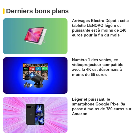
Derniers bons plans
Arrivages Electro Dépot : cette
tablette LENOVO légère et
puissante est à moins de 140
euros pour la fin du mois
Numéro 1 des ventes, ce
vidéoprojecteur compatible
avec la 4K est désormais à
moins de 66 euros
Léger et puissant, le
smartphone Google Pixel 9a
passe à moins de 380 euros sur
Amazon