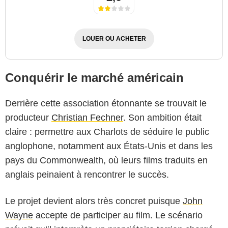
LOUER OU ACHETER
Conquérir le marché américain
Derrière cette association étonnante se trouvait le
producteur
Christian Fechner
. Son ambition était
claire : permettre aux Charlots de séduire le public
anglophone, notamment aux États-Unis et dans les
pays du Commonwealth, où leurs films traduits en
anglais peinaient à rencontrer le succès.
Le projet devient alors très concret puisque
John
Paris-Studios-Cinéma
Wayne
accepte de participer au film. Le scénario