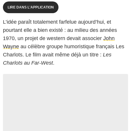
LIRE DANS L'APPLICATION
L’idée paraît totalement farfelue aujourd’hui, et
pourtant elle a bien existé : au milieu des années
1970, un projet de western devait associer
John
Wayne
au célèbre groupe humoristique français Les
Charlots. Le film avait même déjà un titre :
Les
Charlots au Far-West
.