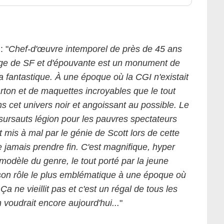
: "
Chef-d'œuvre intemporel de près de 45 ans
ange de SF et d'épouvante est un monument de
ma fantastique. À une époque où la CGI n'existait
rton et de maquettes incroyables que le tout
s cet univers noir et angoissant au possible. Le
sursauts légion pour les pauvres spectateurs
mis à mal par le génie de Scott lors de cette
e jamais prendre fin. C'est magnifique, hyper
modèle du genre, le tout porté par la jeune
son rôle le plus emblématique à une époque où
Ça ne vieillit pas et c'est un régal de tous les
voudrait encore aujourd'hui...
"