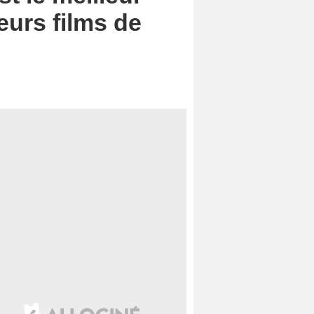
eurs films de