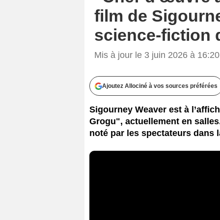
film de Sigourne
science-fiction 
Mis à jour le 3 juin 2026 à 16:20
Ajoutez Allociné à vos sources préférées
Sigourney Weaver est à l’affi
Grogu", actuellement en salles.
noté par les spectateurs dans la