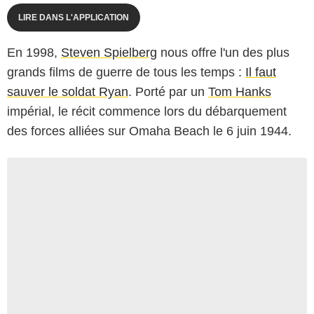
LIRE DANS L'APPLICATION
En 1998,
Steven Spielberg
nous offre l'un des plus
grands films de guerre de tous les temps :
Il faut
sauver le soldat Ryan
. Porté par un
Tom Hanks
impérial, le récit commence lors du débarquement
des forces alliées sur Omaha Beach le 6 juin 1944.