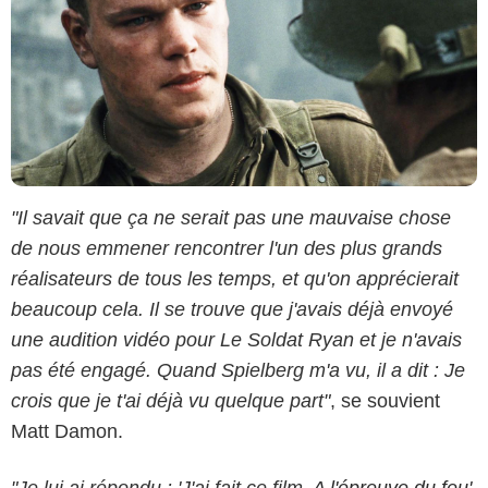
"Il savait que ça ne serait pas une mauvaise chose
de nous emmener rencontrer l'un des plus grands
réalisateurs de tous les temps, et qu'on apprécierait
beaucoup cela. Il se trouve que j'avais déjà envoyé
une audition vidéo pour Le Soldat Ryan et je n'avais
pas été engagé. Quand Spielberg m'a vu, il a dit : Je
crois que je t'ai déjà vu quelque part"
, se souvient
Matt Damon.