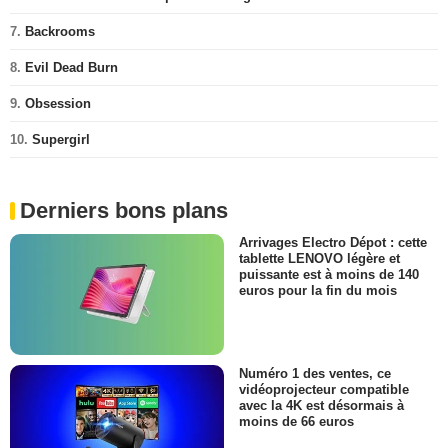
7.
Backrooms
8.
Evil Dead Burn
9.
Obsession
10.
Supergirl
Derniers bons plans
Arrivages Electro Dépot : cette
tablette LENOVO légère et
puissante est à moins de 140
euros pour la fin du mois
Numéro 1 des ventes, ce
vidéoprojecteur compatible
avec la 4K est désormais à
moins de 66 euros