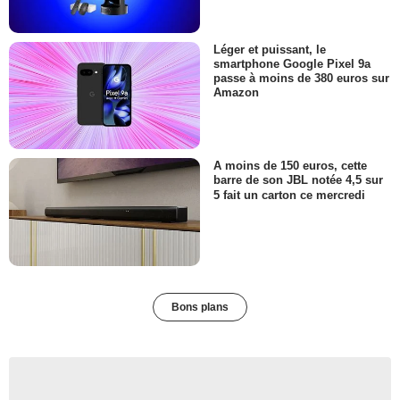
Léger et puissant, le
smartphone Google Pixel 9a
passe à moins de 380 euros sur
Amazon
A moins de 150 euros, cette
barre de son JBL notée 4,5 sur
5 fait un carton ce mercredi
Bons plans