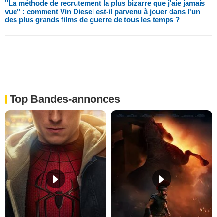
"La méthode de recrutement la plus bizarre que j’aie jamais
vue" : comment Vin Diesel est-il parvenu à jouer dans l'un
des plus grands films de guerre de tous les temps ?
Top Bandes-annonces