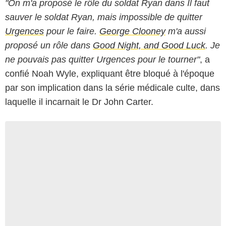
"On m'a proposé le rôle du soldat Ryan dans Il faut
sauver le soldat Ryan, mais impossible de quitter
Urgences
pour le faire.
George Clooney
m'a aussi
proposé un rôle dans
Good Night, and Good Luck
. Je
ne pouvais pas quitter Urgences pour le tourner"
, a
confié Noah Wyle, expliquant être bloqué à l'époque
par son implication dans la série médicale culte, dans
laquelle il incarnait le Dr John Carter.