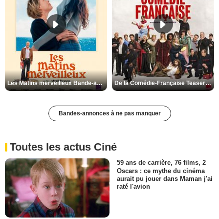
Les Matins merveilleux Bande-annonce VF
De la Comédie-Française Teaser VF
Bandes-annonces à ne pas manquer
Toutes les actus Ciné
59 ans de carrière, 76 films, 2
Oscars : ce mythe du cinéma
aurait pu jouer dans Maman j'ai
raté l'avion