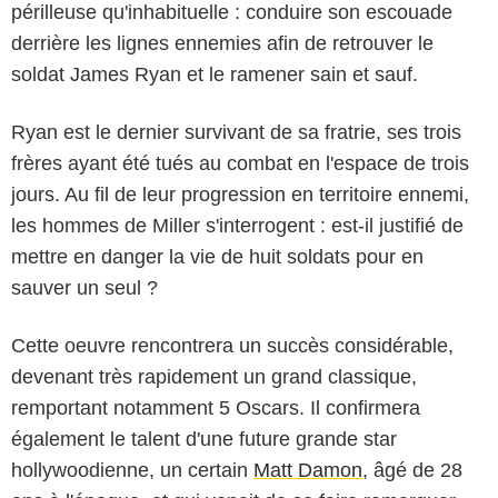
périlleuse qu'inhabituelle : conduire son escouade
derrière les lignes ennemies afin de retrouver le
soldat James Ryan et le ramener sain et sauf.
Ryan est le dernier survivant de sa fratrie, ses trois
frères ayant été tués au combat en l'espace de trois
jours. Au fil de leur progression en territoire ennemi,
les hommes de Miller s'interrogent : est-il justifié de
mettre en danger la vie de huit soldats pour en
sauver un seul ?
Cette oeuvre rencontrera un succès considérable,
devenant très rapidement un grand classique,
remportant notamment 5 Oscars. Il confirmera
également le talent d'une future grande star
hollywoodienne, un certain
Matt Damon
, âgé de 28