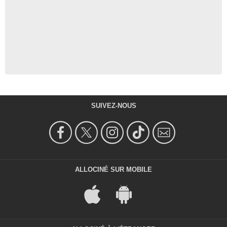
SUIVEZ-NOUS
ALLOCINÉ SUR MOBILE