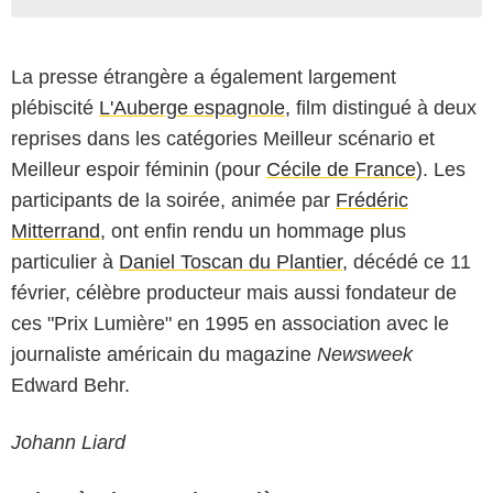
La presse étrangère a également largement
plébiscité
L'Auberge espagnole
, film distingué à deux
reprises dans les catégories Meilleur scénario et
Meilleur espoir féminin (pour
Cécile de France
). Les
participants de la soirée, animée par
Frédéric
Mitterrand
, ont enfin rendu un hommage plus
particulier à
Daniel Toscan du Plantier
, décédé ce 11
février, célèbre producteur mais aussi fondateur de
ces "Prix Lumière" en 1995 en association avec le
journaliste américain du magazine
Newsweek
Edward Behr.
Johann Liard