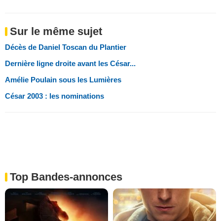
Sur le même sujet
Décès de Daniel Toscan du Plantier
Dernière ligne droite avant les César...
Amélie Poulain sous les Lumières
César 2003 : les nominations
Top Bandes-annonces