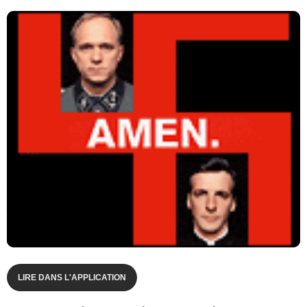
LIRE DANS L'APPLICATION