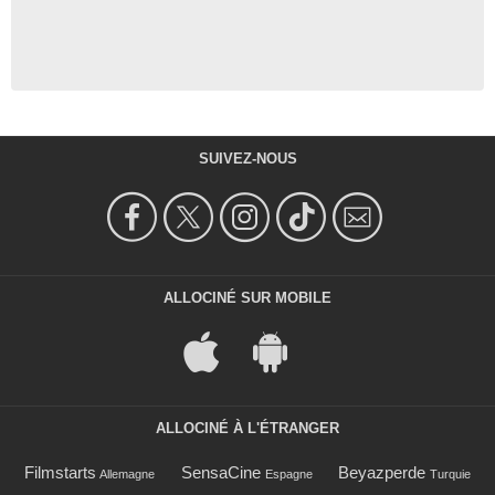
SUIVEZ-NOUS
ALLOCINÉ SUR MOBILE
ALLOCINÉ À L'ÉTRANGER
Filmstarts
SensaCine
Beyazperde
Allemagne
Espagne
Turquie