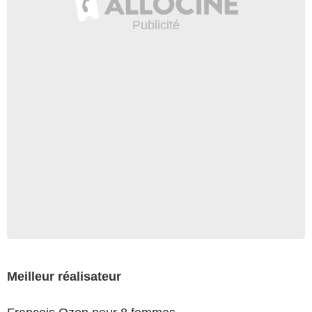
Meilleur réalisateur