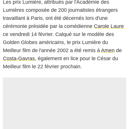
Les prix Lumière, attribués par l'Académie des
Lumières composée de 200 journalistes étrangers
travaillant à Paris, ont été décernés lors d'une
cérémonie présidée par la comédienne
Carole Laure
ce vendredi 14 février. Calqué sur le modèle des
Golden Globes américains, le prix Lumière du
Meilleur film de l'année 2002 a été remis à
Amen
de
Costa-Gavras
, également en lice pour le César du
Meilleur film le 22 février prochain.