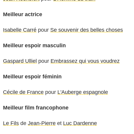
Meilleur actrice
Isabelle Carré
pour
Se souvenir des belles choses
Meilleur espoir masculin
Gaspard Ulliel
pour
Embrassez qui vous voudrez
Meilleur espoir féminin
Cécile de France
pour
L'Auberge espagnole
Meilleur film francophone
Le Fils
de
Jean-Pierre
et
Luc Dardenne