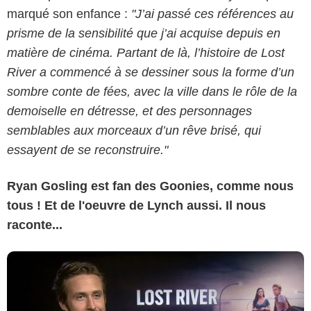
marqué son enfance :
"J’ai passé ces références au
prisme de la sensibilité que j’ai acquise depuis en
matière de cinéma. Partant de là, l’histoire de Lost
River a commencé à se dessiner sous la forme d’un
sombre conte de fées, avec la ville dans le rôle de la
demoiselle en détresse, et des personnages
semblables aux morceaux d’un rêve brisé, qui
essayent de se reconstruire."
Ryan Gosling est fan des Goonies, comme nous
tous ! Et de l'oeuvre de Lynch aussi. Il nous
raconte...