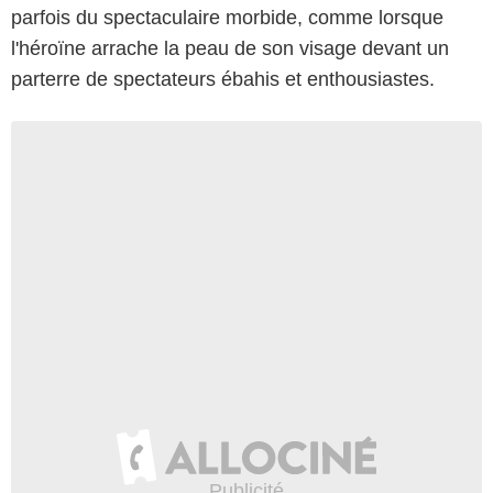
parfois du spectaculaire morbide, comme lorsque
l'héroïne arrache la peau de son visage devant un
parterre de spectateurs ébahis et enthousiastes.