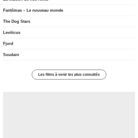
Fantômas – Le nouveau monde
The Dog Stars
Leviticus
Fjord
Soudain
Les films à venir les plus consultés