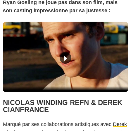
Ryan Gosling ne joue pas dans son film, mais
son casting impressionne par sa justesse :
NICOLAS WINDING REFN & DEREK
CIANFRANCE
Marqué par ses collaborations artistiques avec
Derek