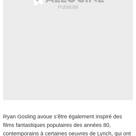
Ryan Gosling avoue s’être également inspiré des
films fantastiques populaires des années 80,
contemporains à certaines oeuvres de Lynch, qui ont