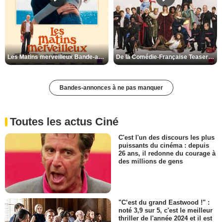
Les Matins merveilleux Bande-annonce VF
De la Comédie-Française Teaser VF
Bandes-annonces à ne pas manquer
Toutes les actus Ciné
C'est l'un des discours les plus
puissants du cinéma : depuis
26 ans, il redonne du courage à
des millions de gens
"C’est du grand Eastwood !" :
noté 3,9 sur 5, c'est le meilleur
thriller de l'année 2024 et il est