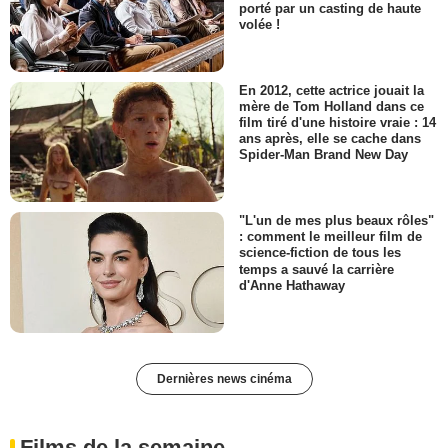
porté par un casting de haute
volée !
En 2012, cette actrice jouait la
mère de Tom Holland dans ce
film tiré d'une histoire vraie : 14
ans après, elle se cache dans
Spider-Man Brand New Day
"L'un de mes plus beaux rôles"
: comment le meilleur film de
science-fiction de tous les
temps a sauvé la carrière
d'Anne Hathaway
Dernières news cinéma
Films de la semaine