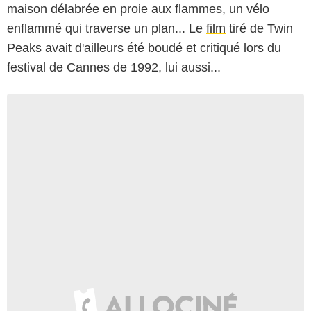
maison délabrée en proie aux flammes, un vélo
enflammé qui traverse un plan... Le
film
tiré de Twin
Peaks avait d'ailleurs été boudé et critiqué lors du
festival de Cannes de 1992, lui aussi...