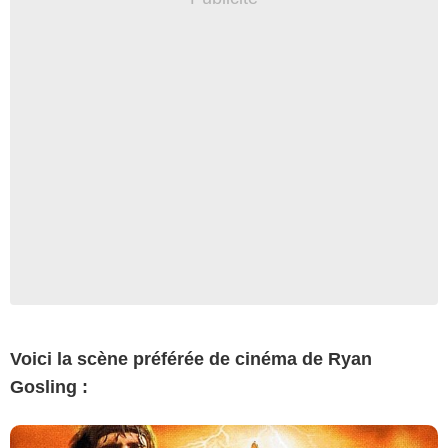
Voici la scène préférée de cinéma de Ryan
Gosling :