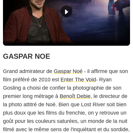
GASPAR NOE
Grand admirateur de
Gaspar Noé
- il affirme que son
film préféré de 2010 est
Enter The Void
- Ryan
Gosling a choisi de confier la photographie de son
premier long métrage à
Benoît Debie
, le directeur de
la photo attitré de Noé. Bien que Lost River soit bien
plus doux que les films du frenchie, on y retrouve un
goût pour les couleurs saturées, un monde de la nuit
filmé avec le même sens de l'inquiétant et du sordide,