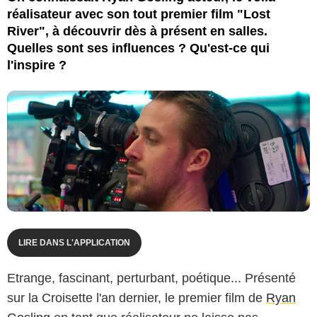
réalisateur avec son tout premier film "Lost
River", à découvrir dès à présent en salles.
Quelles sont ses influences ? Qu'est-ce qui
l'inspire ?
LIRE DANS L'APPLICATION
Etrange, fascinant, perturbant, poétique... Présenté
sur la Croisette l'an dernier, le premier film de
Ryan