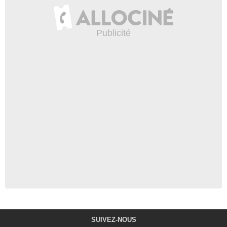
SUIVEZ-NOUS