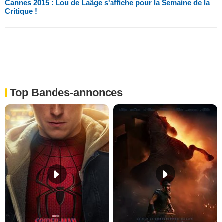
Cannes 2015 : Lou de Laâge s'affiche pour la Semaine de la
Critique !
Top Bandes-annonces