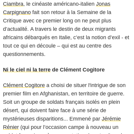
Ciambra
, le cinéaste américano-italien
Jonas
Carpignano
fait son retour à la Semaine de la
Critique avec ce premier long on ne peut plus
d’actualité. A travers le destin de deux migrants
africains débarqués en Italie, c’est la notion d’exil - et
tout ce qui en découle – qui est au centre des
questionnements.
Ni le ciel ni la terre
de Clément Cogitore
Clément Cogitore
a choisi de situer l'intrigue de son
premier film en Afghanistan, en territoire de guerre.
Soit un groupe de soldats français isolés en plein
désert, qui doivent faire face à une série de
mystérieuses disparitions... Emmené par
Jérémie
Rénier
(qui pour l’occasion campe à nouveau un