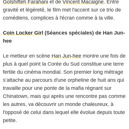
Golshifteh Farahani
et de
Vincent Macaigne
. Entre
gravité et légèreté, le film met l'accent sur ce trio de
comédiens, complices à l'écran comme à la ville.
Coin Locker Girl
(Séances spéciales) de Han Jun-
hee
Le metteur en scène
Han Jun-hee
montre une fois de
plus à quel point la Corée du Sud constitue une terre
fertile du cinéma mondial. Son premier long métrage
s’attache au parcours d'une orpheline de huit ans qui
travaille pour une ponte de la mafia régnant sur
Chinatown, mais qui après une rencontre pas comme
les autres, va découvrir un monde chaleureux, à
l'opposé de celui dans lequel elle évolue depuis toute
petite.