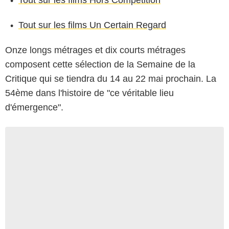
Tout sur les films Un Certain Regard
Onze longs métrages et dix courts métrages
composent cette sélection de la Semaine de la
Critique qui se tiendra du 14 au 22 mai prochain. La
54ème dans l'histoire de "ce véritable lieu
d'émergence".