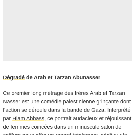
Dégradé
de Arab et Tarzan Abunasser
Ce premier long métrage des frères Arab et Tarzan
Nasser est une comédie palestinienne grinçante dont
l’action se déroule dans la bande de Gaza. Interprété
par
Hiam Abbass
, ce portrait audacieux et réjouissant
de femmes coincées dans un minuscule salon de