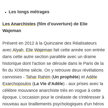
Les longs métrages
Les Anarchistes
(film d'ouverture) de Elie
Wajeman
Présent en 2012 à la Quinzaine des Réalisateurs
avec
Alyah
,
Elie Wajeman
fait cette année son entrée
dans cette autre section parallèle avec un drame
historique dont l'action se déroule dans le Paris de la
fin du XIXème siècle. On y retrouve deux révélations
cannoises -
Tahar Rahim
(
Un prophète
) et
Adèle
Exarchopoulos
(
La Vie d'Adèle
) - aux prises avec la
célèbre mouvance anarchiste très en vogue à cette
époque. L'occasion pour le cinéaste de s'intéresser à
nouveau aux tiraillements psychologiques d'un héros