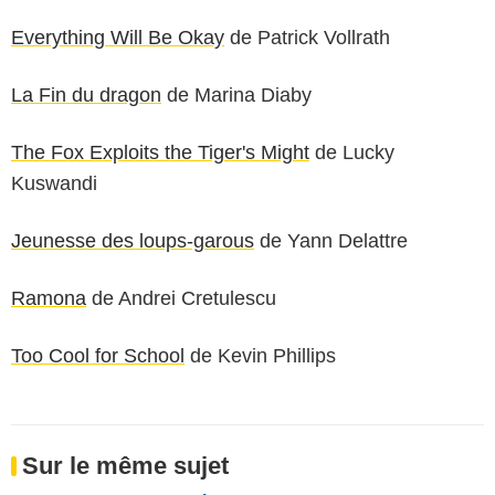
Everything Will Be Okay
de Patrick Vollrath
La Fin du dragon
de Marina Diaby
The Fox Exploits the Tiger's Might
de Lucky
Kuswandi
Jeunesse des loups-garous
de Yann Delattre
Ramona
de Andrei Cretulescu
Too Cool for School
de Kevin Phillips
Sur le même sujet