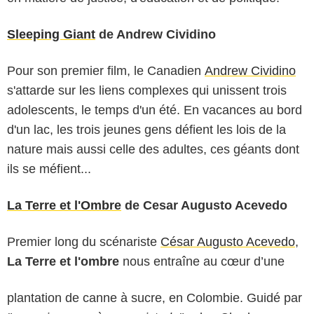
Sleeping Giant
de Andrew Cividino
Pour son premier film, le Canadien
Andrew Cividino
s'attarde sur les liens complexes qui unissent trois
adolescents, le temps d'un été. En vacances au bord
d'un lac, les trois jeunes gens défient les lois de la
nature mais aussi celle des adultes, ces géants dont
ils se méfient...
La Terre et l'Ombre
de Cesar Augusto Acevedo
Premier long du scénariste
César Augusto Acevedo
,
La Terre et l'ombre
nous entraîne au cœur d’une
plantation de canne à sucre, en Colombie. Guidé par