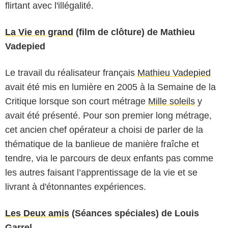
flirtant avec l'illégalité.
La Vie en grand
(film de clôture) de Mathieu
Vadepied
Le travail du réalisateur français
Mathieu Vadepied
avait été mis en lumière en 2005 à la Semaine de la
Critique lorsque son court métrage
Mille soleils
y
avait été présenté. Pour son premier long métrage,
cet ancien chef opérateur a choisi de parler de la
thématique de la banlieue de manière fraîche et
tendre, via le parcours de deux enfants pas comme
les autres faisant l’apprentissage de la vie et se
livrant à d'étonnantes expériences.
Les Deux amis
(Séances spéciales) de Louis
Garrel