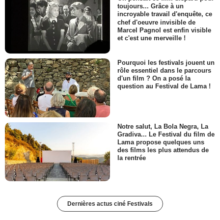
toujours... Grâce à un
incroyable travail d'enquête, ce
chef d'oeuvre invisible de
Marcel Pagnol est enfin visible
et c'est une merveille !
Pourquoi les festivals jouent un
rôle essentiel dans le parcours
d'un film ? On a posé la
question au Festival de Lama !
Notre salut, La Bola Negra, La
Gradiva... Le Festival du film de
Lama propose quelques uns
des films les plus attendus de
la rentrée
Dernières actus ciné Festivals