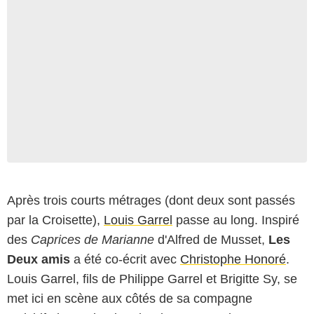
Après trois courts métrages (dont deux sont passés
par la Croisette),
Louis Garrel
passe au long. Inspiré
des
Caprices de Marianne
d'Alfred de Musset,
Les
Deux amis
a été co-écrit avec
Christophe Honoré
.
Louis Garrel, fils de Philippe Garrel et Brigitte Sy, se
met ici en scène aux côtés de sa compagne