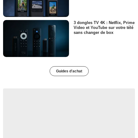
3 dongles TV 4K : Netflix, Prime
Video et YouTube sur votre télé
sans changer de box
Guides d'achat