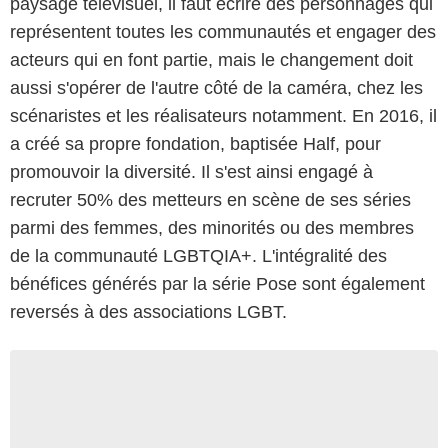
paysage télévisuel, il faut écrire des personnages qui
représentent toutes les communautés et engager des
acteurs qui en font partie, mais le changement doit
aussi s'opérer de l'autre côté de la caméra, chez les
scénaristes et les réalisateurs notamment. En 2016, il
a créé sa propre fondation, baptisée Half, pour
promouvoir la diversité. Il s'est ainsi engagé à
recruter 50% des metteurs en scène de ses séries
parmi des femmes, des minorités ou des membres
de la communauté LGBTQIA+. L'intégralité des
bénéfices générés par la série Pose sont également
reversés à des associations LGBT.