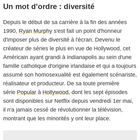
Un mot d'ordre : diversité
Depuis le début de sa carrière à la fin des années
1990,
Ryan Murphy
s'est fait un point d'honneur
d'imposer plus de diversité à l'écran. Devenu le
créateur de séries le plus en vue de Hollywood, cet
Américain ayant grandi à Indianapolis au sein d'une
famille catholique d'origine irlandaise et qui a toujours
assumé son homosexualité est également scénariste,
réalisateur et producteur. De sa toute première
série
Popular
à
Hollywood
, dont les sept épisodes
sont disponibles sur Netflix depuis vendredi 1er mai,
il n'a jamais cessé de révolutionner la télévision,
montrant que les minorités y ont leur place.