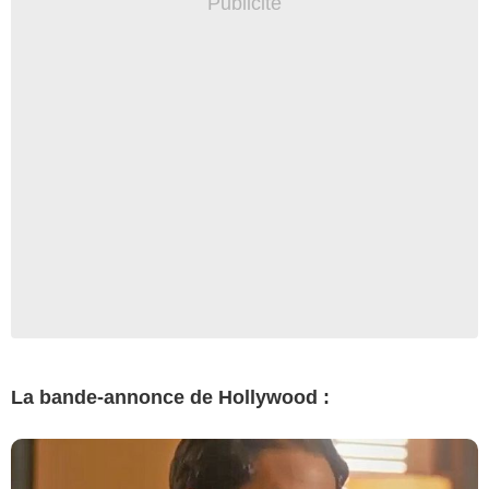
La bande-annonce de Hollywood :