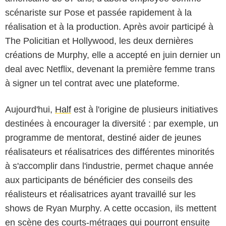
scénariste sur Pose et passée rapidement à la
réalisation et à la production. Après avoir participé à
The Policitian et Hollywood, les deux dernières
créations de Murphy, elle a accepté en juin dernier un
deal avec Netflix, devenant la première femme trans
à signer un tel contrat avec une plateforme.
Aujourd'hui,
Half
est à l'origine de plusieurs initiatives
destinées à encourager la diversité : par exemple, un
programme de mentorat, destiné aider de jeunes
réalisateurs et réalisatrices des différentes minorités
à s'accomplir dans l'industrie, permet chaque année
aux participants de bénéficier des conseils des
réalisteurs et réalisatrices ayant travaillé sur les
shows de Ryan Murphy. A cette occasion, ils mettent
en scène des courts-métrages qui pourront ensuite