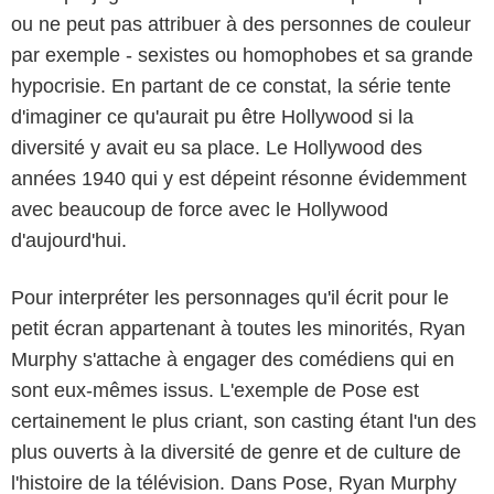
ou ne peut pas attribuer à des personnes de couleur
par exemple - sexistes ou homophobes et sa grande
hypocrisie. En partant de ce constat, la série tente
d'imaginer ce qu'aurait pu être Hollywood si la
diversité y avait eu sa place. Le Hollywood des
années 1940 qui y est dépeint résonne évidemment
avec beaucoup de force avec le Hollywood
d'aujourd'hui.
Pour interpréter les personnages qu'il écrit pour le
petit écran appartenant à toutes les minorités, Ryan
Murphy s'attache à engager des comédiens qui en
sont eux-mêmes issus. L'exemple de Pose est
certainement le plus criant, son casting étant l'un des
plus ouverts à la diversité de genre et de culture de
l'histoire de la télévision. Dans Pose, Ryan Murphy