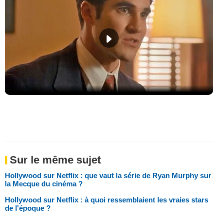
Sur le même sujet
Hollywood sur Netflix : que vaut la série de Ryan Murphy sur
la Mecque du cinéma ?
Hollywood sur Netflix : à quoi ressemblaient les vraies stars
de l'époque ?