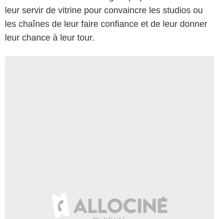
leur servir de vitrine pour convaincre les studios ou
les chaînes de leur faire confiance et de leur donner
leur chance à leur tour.