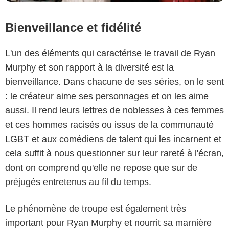
Bienveillance et fidélité
L'un des éléments qui caractérise le travail de Ryan
Murphy et son rapport à la diversité est la
bienveillance. Dans chacune de ses séries, on le sent
: le créateur aime ses personnages et on les aime
aussi. Il rend leurs lettres de noblesses à ces femmes
et ces hommes racisés ou issus de la communauté
LGBT et aux comédiens de talent qui les incarnent et
cela suffit à nous questionner sur leur rareté à l'écran,
dont on comprend qu'elle ne repose que sur de
préjugés entretenus au fil du temps.
Le phénomène de troupe est également très
important pour Ryan Murphy et nourrit sa marnière