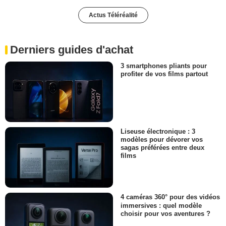
Actus Téléréalité
Derniers guides d'achat
3 smartphones pliants pour
profiter de vos films partout
Liseuse électronique : 3
modèles pour dévorer vos
sagas préférées entre deux
films
4 caméras 360° pour des vidéos
immersives : quel modèle
choisir pour vos aventures ?