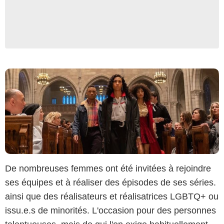
De nombreuses femmes ont été invitées à rejoindre
ses équipes et à réaliser des épisodes de ses séries.
ainsi que des réalisateurs et réalisatrices LGBTQ+ ou
issu.e.s de minorités. L'occasion pour des personnes