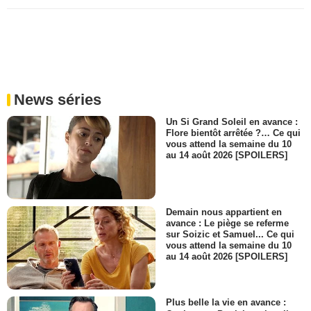
News séries
Un Si Grand Soleil en avance :
Flore bientôt arrêtée ?… Ce qui
vous attend la semaine du 10
au 14 août 2026 [SPOILERS]
Demain nous appartient en
avance : Le piège se referme
sur Soizic et Samuel... Ce qui
vous attend la semaine du 10
au 14 août 2026 [SPOILERS]
Plus belle la vie en avance :