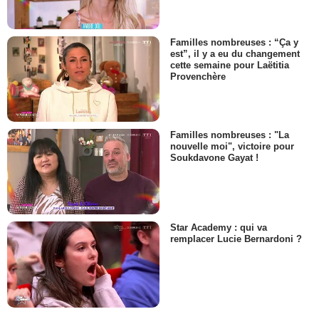
Familles nombreuses : “Ça y
est”, il y a eu du changement
cette semaine pour Laëtitia
Provenchère
Familles nombreuses : "La
nouvelle moi", victoire pour
Soukdavone Gayat !
Star Academy : qui va
remplacer Lucie Bernardoni ?