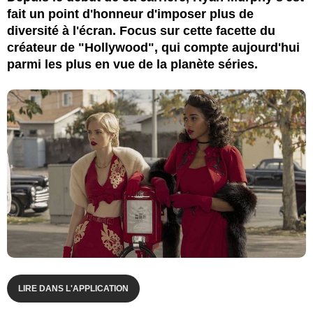
fait un point d'honneur d'imposer plus de
diversité à l'écran. Focus sur cette facette du
créateur de "Hollywood", qui compte aujourd'hui
parmi les plus en vue de la planète séries.
LIRE DANS L'APPLICATION