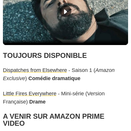
TOUJOURS DISPONIBLE
Dispatches from Elsewhere
- Saison 1 (
Amazon
Exclusive
)
Comédie dramatique
Little Fires Everywhere
- Mini-série (Version
Française)
Drame
A VENIR SUR AMAZON PRIME
VIDEO