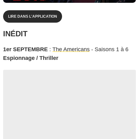
LIRE DANS L'APPLICATION
INÉDIT
1er SEPTEMBRE
:
The Americans
- Saisons 1 à 6
Espionnage / Thriller