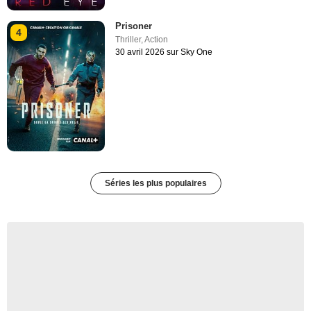
Prisoner
4
Thriller
,
Action
30 avril 2026 sur Sky One
Séries les plus populaires