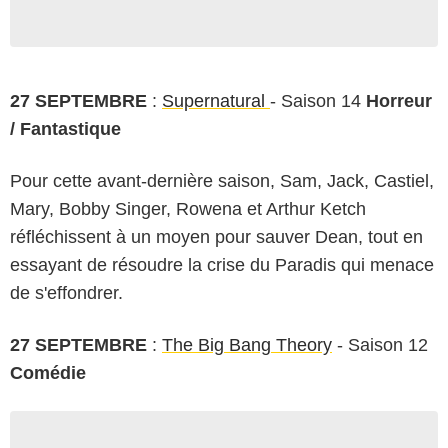
27 SEPTEMBRE
:
Supernatural
- Saison 14
Horreur
/ Fantastique
Pour cette avant-dernière saison, Sam, Jack, Castiel,
Mary, Bobby Singer, Rowena et Arthur Ketch
réfléchissent à un moyen pour sauver Dean, tout en
essayant de résoudre la crise du Paradis qui menace
de s'effondrer.
27 SEPTEMBRE
:
The Big Bang Theory
- Saison 12
Comédie