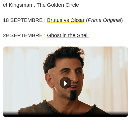
et
Kingsman : The Golden Circle
18 SEPTEMBRE :
Brutus vs César
(
Prime Original
)
29 SEPTEMBRE :
Ghost in the Shell