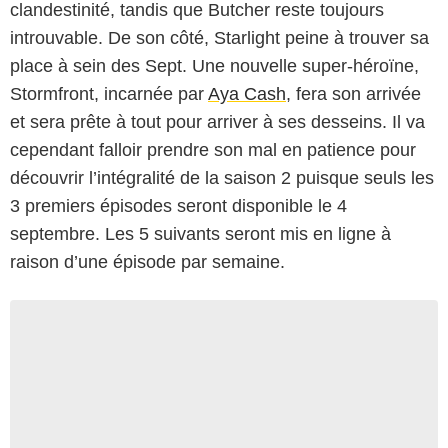
clandestinité, tandis que Butcher reste toujours
introuvable. De son côté, Starlight peine à trouver sa
place à sein des Sept. Une nouvelle super-héroïne,
Stormfront, incarnée par
Aya Cash
, fera son arrivée
et sera prête à tout pour arriver à ses desseins. Il va
cependant falloir prendre son mal en patience pour
découvrir l’intégralité de la saison 2 puisque seuls les
3 premiers épisodes seront disponible le 4
septembre. Les 5 suivants seront mis en ligne à
raison d’une épisode par semaine.