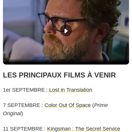
LES PRINCIPAUX FILMS À VENIR
1er SEPTEMBRE :
Lost in Translation
7 SEPTEMBRE :
Color Out Of Space
(
Prime
Original
)
11 SEPTEMBRE :
Kingsman : The Secret Service