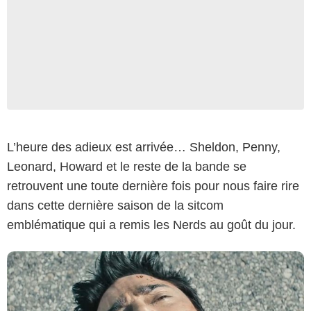
L’heure des adieux est arrivée… Sheldon, Penny,
Leonard, Howard et le reste de la bande se
retrouvent une toute dernière fois pour nous faire rire
dans cette dernière saison de la sitcom
emblématique qui a remis les Nerds au goût du jour.