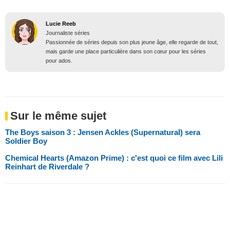
Lucie Reeb
Journaliste séries
Passionnée de séries depuis son plus jeune âge, elle regarde de tout,
mais garde une place particulière dans son cœur pour les séries
pour ados.
Sur le même sujet
The Boys saison 3 : Jensen Ackles (Supernatural) sera
Soldier Boy
Chemical Hearts (Amazon Prime) : c'est quoi ce film avec Lili
Reinhart de Riverdale ?