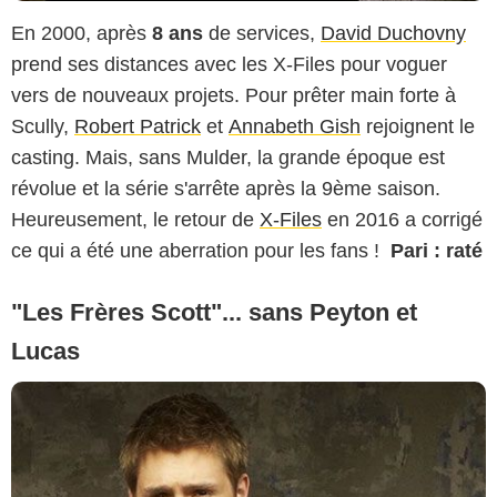
En 2000, après
8 ans
de services,
David Duchovny
prend ses distances avec les X-Files pour voguer
vers de nouveaux projets. Pour prêter main forte à
Scully,
Robert Patrick
et
Annabeth Gish
rejoignent le
casting. Mais, sans Mulder, la grande époque est
révolue et la série s'arrête après la 9ème saison.
Heureusement, le retour de
X-Files
en 2016 a corrigé
ce qui a été une aberration pour les fans !
Pari : raté
"Les Frères Scott"... sans Peyton et
Lucas