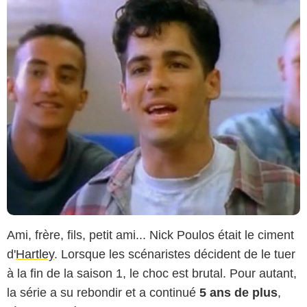
Ami, frère, fils, petit ami... Nick Poulos était le ciment
d'
Hartley
. Lorsque les scénaristes décident de le tuer
à la fin de la saison 1, le choc est brutal. Pour autant,
la série a su rebondir et a continué
5 ans de plus
,