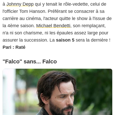
à
Johnny Depp
qui y tenait le rôle-vedette, celui de
l'officier Tom Hanson. Préférant se consacrer à sa
carrière au cinéma, l'acteur quitte le show à l'issue de
la 4ème saison.
Michael Bendetti
, son remplaçant,
n'a ni son charisme, ni les épaules assez large pour
assurer la succession. La
saison 5
sera la dernière !
Pari : Raté
"Falco" sans... Falco