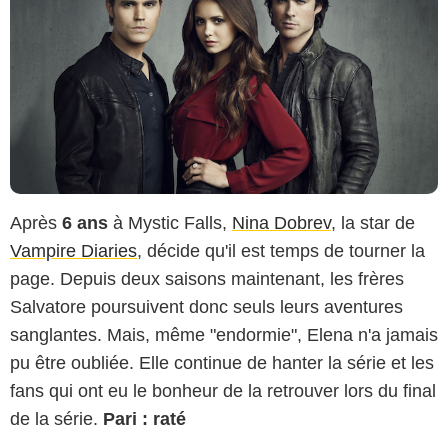
Après
6 ans
à Mystic Falls,
Nina Dobrev
, la star de
Vampire Diaries
, décide qu'il est temps de tourner la
page. Depuis deux saisons maintenant, les frères
Salvatore poursuivent donc seuls leurs aventures
sanglantes. Mais, même "endormie", Elena n'a jamais
pu être oubliée. Elle continue de hanter la série et les
fans qui ont eu le bonheur de la retrouver lors du final
de la série.
Pari : raté