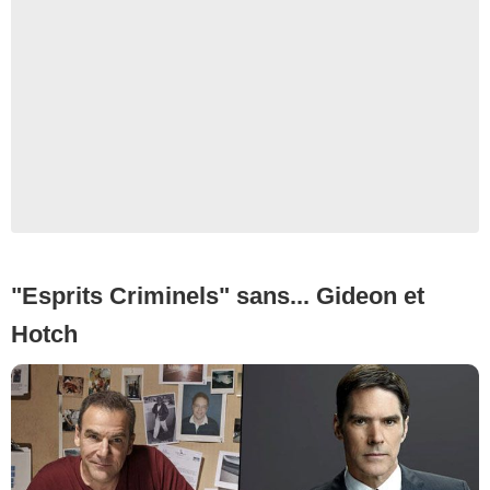
"Esprits Criminels" sans... Gideon et
Hotch