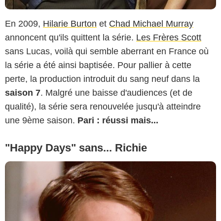
En 2009,
Hilarie Burton
et
Chad Michael Murray
annoncent qu'ils quittent la série.
Les Frères Scott
sans Lucas, voilà qui semble aberrant en France où
la série a été ainsi baptisée. Pour pallier à cette
perte, la production introduit du sang neuf dans la
saison 7
. Malgré une baisse d'audiences (et de
qualité), la série sera renouvelée jusqu'à atteindre
une 9ème saison.
Pari : réussi mais...
"Happy Days" sans... Richie