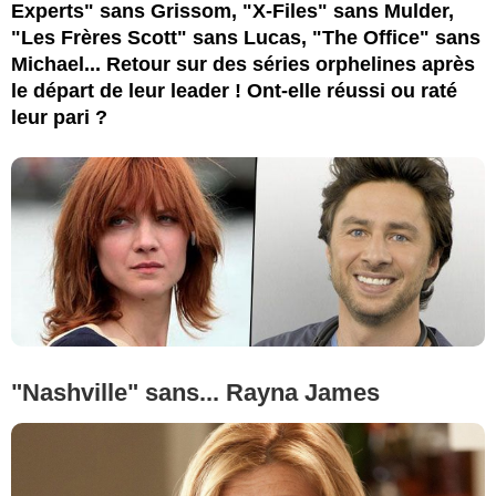
Experts" sans Grissom, "X-Files" sans Mulder,
"Les Frères Scott" sans Lucas, "The Office" sans
Michael... Retour sur des séries orphelines après
le départ de leur leader ! Ont-elle réussi ou raté
leur pari ?
"Nashville" sans... Rayna James