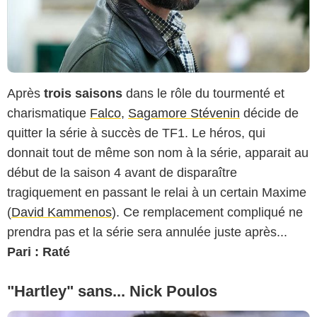
Après
trois saisons
dans le rôle du tourmenté et
charismatique
Falco
,
Sagamore Stévenin
décide de
quitter la série à succès de TF1. Le héros, qui
donnait tout de même son nom à la série, apparait au
début de la saison 4 avant de disparaître
tragiquement en passant le relai à un certain Maxime
(
David Kammenos
). Ce remplacement compliqué ne
prendra pas et la série sera annulée juste après...
Pari : Raté
"Hartley" sans... Nick Poulos