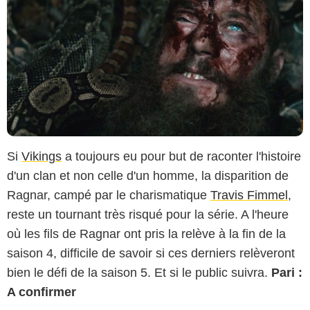
Si
Vikings
a toujours eu pour but de raconter l'histoire
d'un clan et non celle d'un homme, la disparition de
Ragnar, campé par le charismatique
Travis Fimmel
,
reste un tournant très risqué pour la série. A l'heure
où les fils de Ragnar ont pris la relève à la fin de la
saison 4, difficile de savoir si ces derniers relèveront
bien le défi de la saison 5. Et si le public suivra.
Pari :
A confirmer