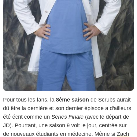
Pour tous les fans, la
8ème saison
de
Scrubs
aurait
dû être la dernière et son dernier épisode a d'ailleurs
été écrit comme un
Series Finale
(avec le départ de
JD). Pourtant, une saison 9 voit le jour, centrée sur
de nouveaux étudiants en médecine. Même si
Zach