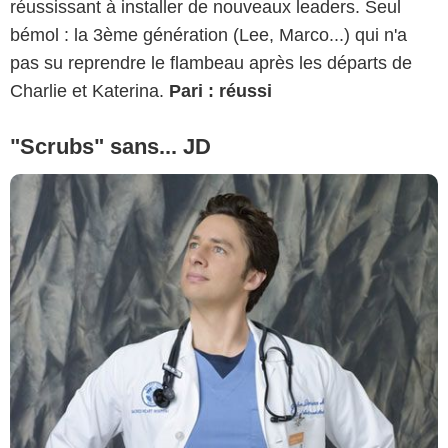
réussissant à installer de nouveaux leaders. Seul
bémol : la 3ème génération (Lee, Marco...) qui n'a
pas su reprendre le flambeau après les départs de
Charlie et Katerina.
Pari : réussi
"Scrubs" sans... JD