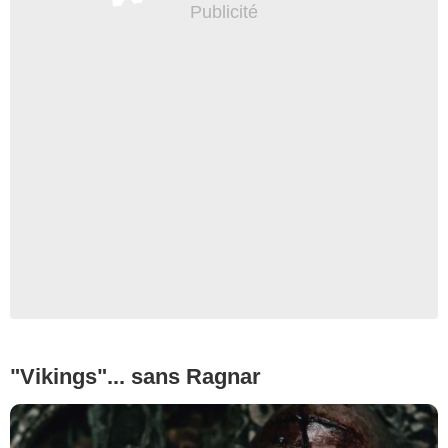
"Vikings"... sans Ragnar