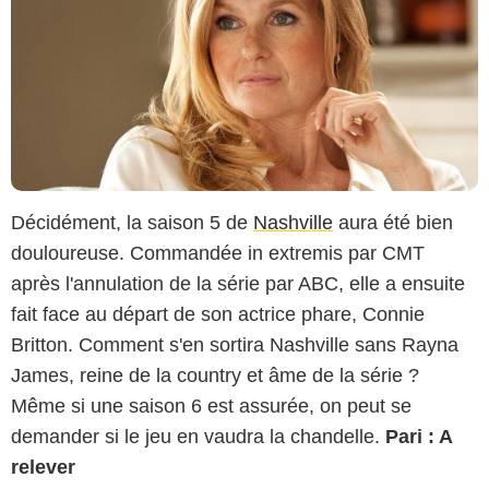
Décidément, la saison 5 de
Nashville
aura été bien
douloureuse. Commandée in extremis par CMT
après l'annulation de la série par ABC, elle a ensuite
fait face au départ de son actrice phare, Connie
Britton. Comment s'en sortira Nashville sans Rayna
James, reine de la country et âme de la série ?
Même si une saison 6 est assurée, on peut se
demander si le jeu en vaudra la chandelle.
Pari : A
relever