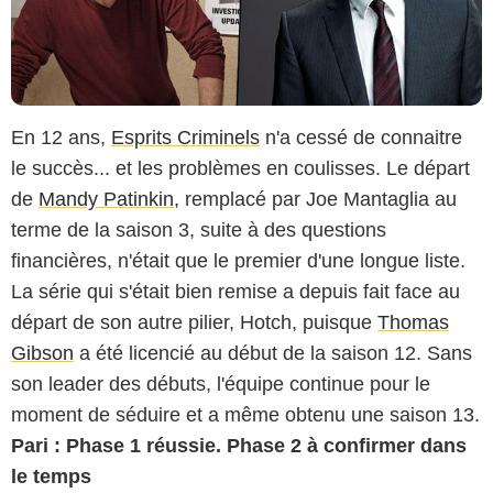
En 12 ans,
Esprits Criminels
n'a cessé de connaitre
le succès... et les problèmes en coulisses. Le départ
de
Mandy Patinkin
, remplacé par Joe Mantaglia au
terme de la saison 3, suite à des questions
financières, n'était que le premier d'une longue liste.
La série qui s'était bien remise a depuis fait face au
départ de son autre pilier, Hotch, puisque
Thomas
Gibson
a été licencié au début de la saison 12. Sans
son leader des débuts, l'équipe continue pour le
moment de séduire et a même obtenu une saison 13.
Pari : Phase 1 réussie. Phase 2 à confirmer dans
le temps