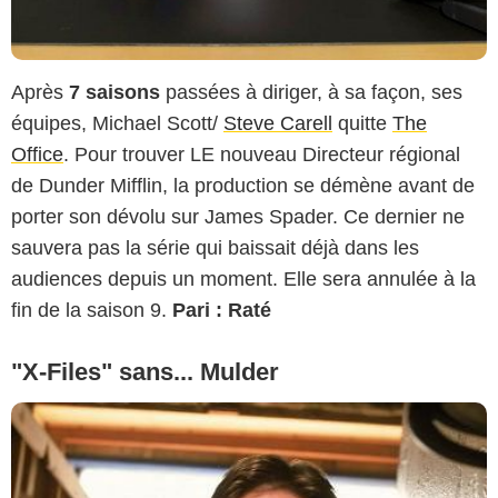
Après
7 saisons
passées à diriger, à sa façon, ses
équipes, Michael Scott/
Steve Carell
quitte
The
Office
. Pour trouver LE nouveau Directeur régional
de Dunder Mifflin, la production se démène avant de
porter son dévolu sur James Spader. Ce dernier ne
sauvera pas la série qui baissait déjà dans les
audiences depuis un moment. Elle sera annulée à la
fin de la saison 9.
Pari : Raté
"X-Files" sans... Mulder