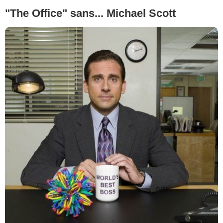
"The Office" sans... Michael Scott