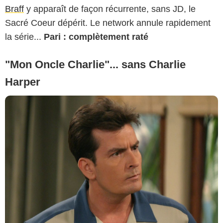
Braff
y apparaît de façon récurrente, sans JD, le
Sacré Coeur dépérit. Le network annule rapidement
la série...
Pari : complètement raté
"Mon Oncle Charlie"... sans Charlie
Harper