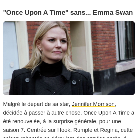
"Once Upon A Time" sans... Emma Swan
Malgré le départ de sa star,
Jennifer Morrison
,
décidée à passer à autre chose,
Once Upon A Time
a
été renouvelée, à la surprise générale, pour une
saison 7. Centrée sur Hook, Rumple et Regina, cette