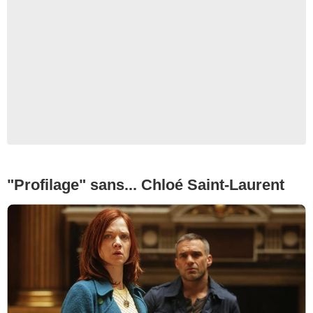
"Profilage" sans... Chloé Saint-Laurent