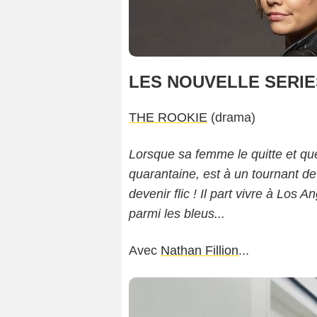
LES NOUVELLE SERIE
THE ROOKIE
(drama)
Lorsque sa femme le quitte et que 
quarantaine, est à un tournant de 
devenir flic ! Il part vivre à Los
parmi les bleus...
Avec
Nathan Fillion
...