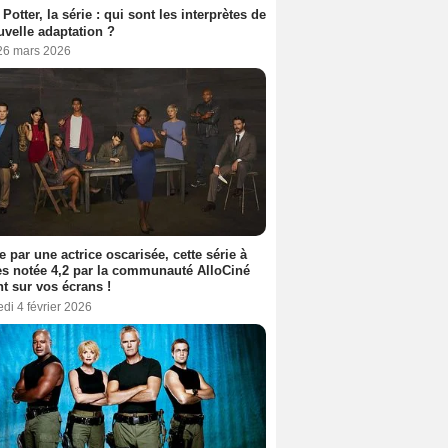
 Potter, la série : qui sont les interprètes de
uvelle adaptation ?
 26 mars 2026
e par une actrice oscarisée, cette série à
s notée 4,2 par la communauté AlloCiné
nt sur vos écrans !
di 4 février 2026