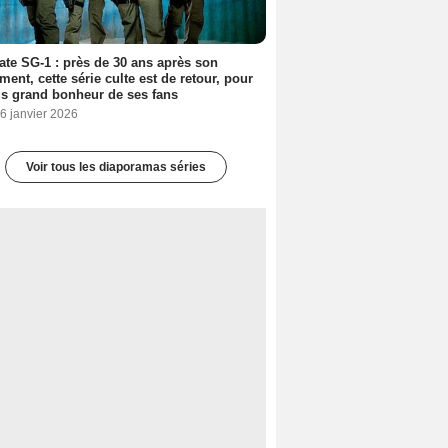
ate SG-1 : près de 30 ans après son
ment, cette série culte est de retour, pour
us grand bonheur de ses fans
6 janvier 2026
Voir tous les diaporamas séries