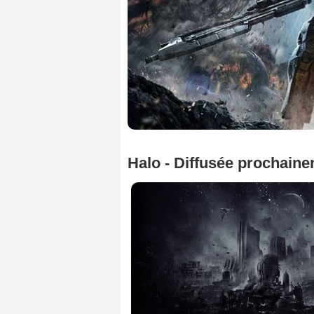
Halo - Diffusée prochain