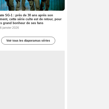
ate SG-1 : près de 30 ans après son
ment, cette série culte est de retour, pour
us grand bonheur de ses fans
6 janvier 2026
Voir tous les diaporamas séries