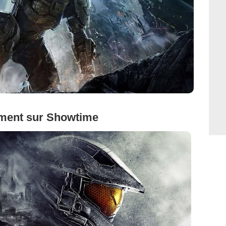
ement sur Showtime