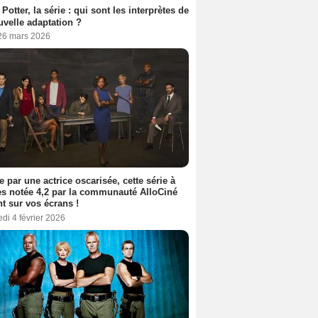
 Potter, la série : qui sont les interprètes de
uvelle adaptation ?
 26 mars 2026
e par une actrice oscarisée, cette série à
s notée 4,2 par la communauté AlloCiné
nt sur vos écrans !
di 4 février 2026