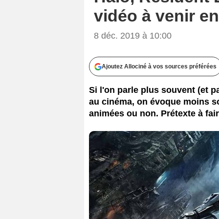
vidéo à venir en
8 déc. 2019 à 10:00
Ajoutez Allociné à vos sources préférées
Si l'on parle plus souvent (et 
au cinéma, on évoque moins so
animées ou non. Prétexte à fai