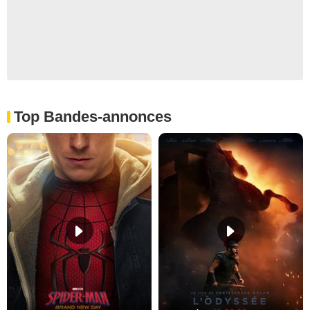
Top Bandes-annonces