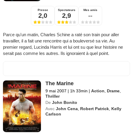
Presse
Spectateurs
Mes amis
2,0
2,9
--
Parce qu'un matin, Charles Schine a raté son train pour aller
travailler, il a fait une rencontre qui a bouleversé sa vie. Au
premier regard, Lucinda Harris et lui ont su que leur histoire ne
serait pas comme les autres. Ils ignoraient à quel point.
The Marine
9 mai 2007
|
1h 33min
|
Action
,
Drame
,
Thriller
De
John Bonito
Avec
John Cena
,
Robert Patrick
,
Kelly
Carlson