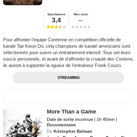
Spectateurs
Mes amis
3,4
--
Pour affronter l'équipe Coréenne en compétition officielle de
karaté Tae Kwon Do, cinq champions de karaté americains sont
sélectionnés pour suivre un entrainement intensif. Tous ont leurs
soucis personnels, et avant de d'affronter la cruauté des Coréens,
ils auront à supporter la rigueur de l'entraineur Frank Couzo.
STREAMING
More Than a Game
Date de sortie inconnue
|
1h 45min
|
Documentaire
De
Kristopher Belman