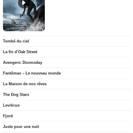
Tombé du ciel
La fin d’Oak Street
Avengers: Doomsday
Fantômas – Le nouveau monde
La Maison de nos rêves
The Dog Stars
Leviticus
Fjord
Juste pour une nuit