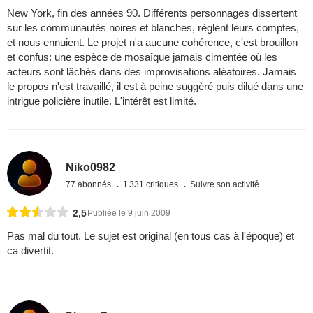
New York, fin des années 90. Différents personnages dissertent
sur les communautés noires et blanches, règlent leurs comptes,
et nous ennuient. Le projet n'a aucune cohérence, c'est brouillon
et confus: une espèce de mosaîque jamais cimentée où les
acteurs sont lâchés dans des improvisations aléatoires. Jamais
le propos n'est travaillé, il est à peine suggèré puis dilué dans une
intrigue policière inutile. L'intérêt est limité.
Niko0982
77 abonnés
1 331 critiques
Suivre son activité
2,5
Publiée le 9 juin 2009
Pas mal du tout. Le sujet est original (en tous cas à l'époque) et
ca divertit.