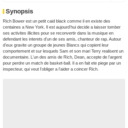
Synopsis
Rich Bower est un petit caid black comme il en existe des
centaines a New York. Il est aujourd'hui decide a laisser tomber
ses activites illicites pour se reconvertir dans la musique en
defendant les interets d'un de ses amis, chanteur de rap. Autour
d'eux gravite un groupe de jeunes Blancs qui copient leur
comportement et sur lesquels Sam et son mari Terry realisent un
documentaire. L'un des amis de Rich, Dean, accepte de l'argent
pour perdre un match de basket-ball. Il a en fait ete piege par un
inspecteur, qui veut l'obliger a l'aider a coincer Rich.