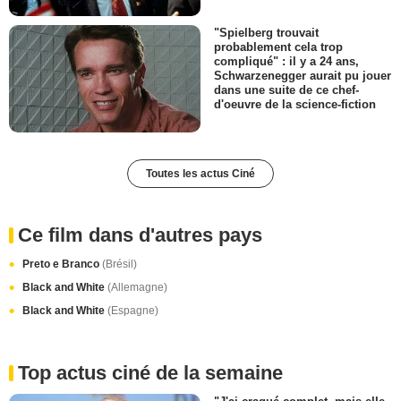
"Spielberg trouvait
probablement cela trop
compliqué" : il y a 24 ans,
Schwarzenegger aurait pu jouer
dans une suite de ce chef-
d'oeuvre de la science-fiction
Toutes les actus Ciné
Ce film dans d'autres pays
Preto e Branco
(Brésil)
Black and White
(Allemagne)
Black and White
(Espagne)
Top actus ciné de la semaine