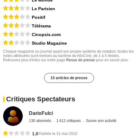
Le Parisien
Positif
Télérama
Cinopsis.com
Studio Magazine
Chaque magazine ou journal ayant son propre système de notation, toutes les
notes attribuées sont remises au barême de AlloCiné, de 1 à 5 étoiles.
Retrouvez plus d'infos sur notre page
Revue de presse
pour en savoir plus.
15 articles de presse
Critiques Spectateurs
DarioFulci
130 abonnés
1 412 critiques
Suivre son activité
1,0
Publiée le 31 mai 2010