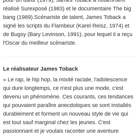
réalisé Surexposé (1983) et le documentaire The big
bang (1989).Scénariste de talent, James Toback a
signé les scripts du Flambeur (Karel Reisz, 1974) et
de Bugsy (Bary Levinson, 1991), pour lequel il a reçu
l'Oscar du meilleur scénariste.
Le réalisateur James Toback
« Le rap, le hip hop, la mixité raciale, l'adolescence
qui dure longtemps, ce n'est plus une mode, c'est
devenu un phénomène. Ces courants, ces tendances
qui pouvaient paraître anecdotiques se sont installés
durablement et forment un nouveau style de vie qui
est tout sauf marginal chez les jeunes. C'est
passionnant et je voulais raconter une aventure