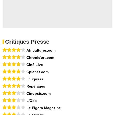
Critiques Presse
Africultures.com
Chronic'art.com
Ciné Live
Cplanet.com
L'Express
Repérages
Cinopsis.com
L'Obs
Le Figaro Magazine
Le Monde