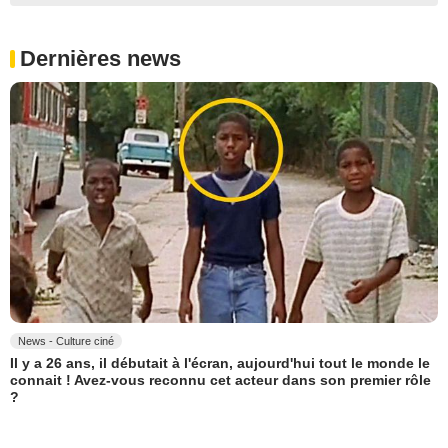
Dernières news
News - Culture ciné
Il y a 26 ans, il débutait à l'écran, aujourd'hui tout le monde le
connait ! Avez-vous reconnu cet acteur dans son premier rôle
?