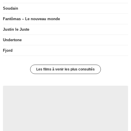
Soudain
Fantômas – Le nouveau monde
Justin le Juste
Undertone
Fjord
Les films à venir les plus consultés