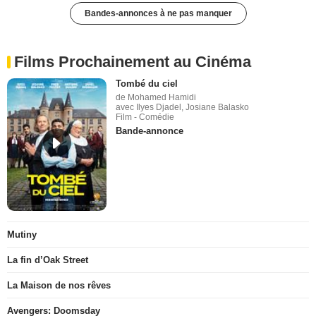
Bandes-annonces à ne pas manquer
Films Prochainement au Cinéma
Tombé du ciel
de Mohamed Hamidi
avec Ilyes Djadel, Josiane Balasko
Film - Comédie
Bande-annonce
Mutiny
La fin d’Oak Street
La Maison de nos rêves
Avengers: Doomsday