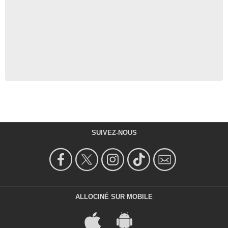
SUIVEZ-NOUS
ALLOCINÉ SUR MOBILE