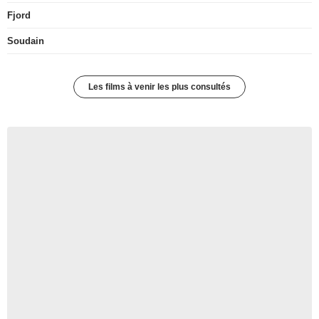
Fjord
Soudain
Les films à venir les plus consultés