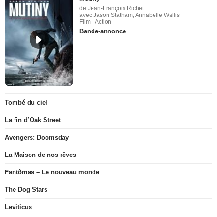
de Jean-François Richet
avec Jason Statham, Annabelle Wallis
Film - Action
Bande-annonce
Tombé du ciel
La fin d’Oak Street
Avengers: Doomsday
La Maison de nos rêves
Fantômas – Le nouveau monde
The Dog Stars
Leviticus