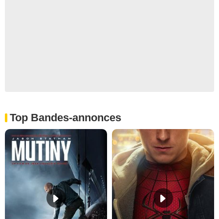
Top Bandes-annonces