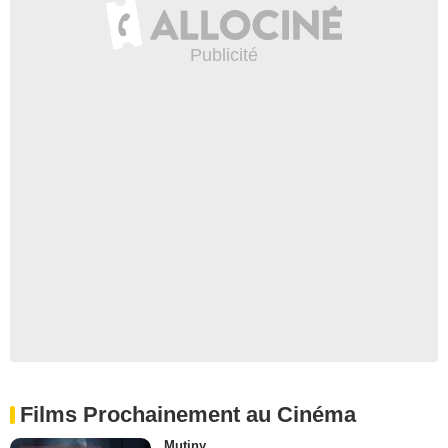
Films Prochainement au Cinéma
Mutiny