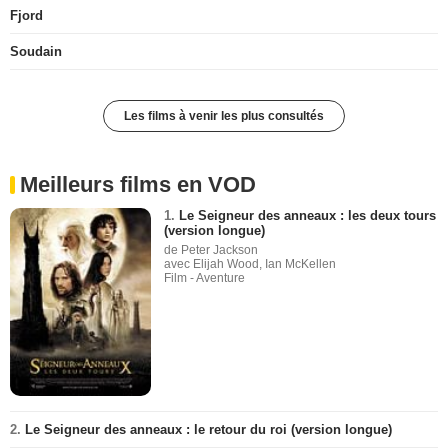
Fjord
Soudain
Les films à venir les plus consultés
Meilleurs films en VOD
1.
Le Seigneur des anneaux : les deux tours
(version longue)
de Peter Jackson
avec Elijah Wood, Ian McKellen
Film - Aventure
2.
Le Seigneur des anneaux : le retour du roi (version longue)