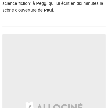
science-fiction" à
Pegg
, qui lui écrit en dix minutes la
scène d'ouverture de
Paul
.