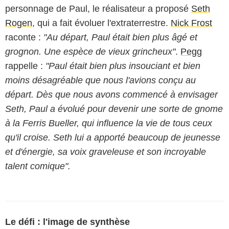
personnage de Paul, le réalisateur a proposé
Seth
Rogen
, qui a fait évoluer l'extraterrestre.
Nick Frost
raconte :
"Au départ, Paul était bien plus âgé et
grognon. Une espèce de vieux grincheux"
.
Pegg
rappelle :
"Paul était bien plus insouciant et bien
moins désagréable que nous l'avions conçu au
départ. Dès que nous avons commencé à envisager
Seth, Paul a évolué pour devenir une sorte de gnome
à la Ferris Bueller, qui influence la vie de tous ceux
qu'il croise. Seth lui a apporté beaucoup de jeunesse
et d'énergie, sa voix graveleuse et son incroyable
talent comique".
Le défi : l'image de synthèse