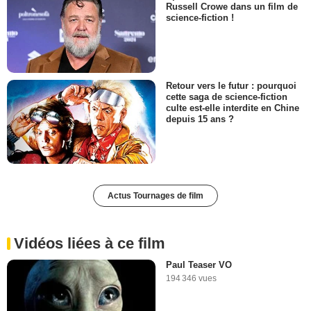
Russell Crowe dans un film de
science-fiction !
Retour vers le futur : pourquoi
cette saga de science-fiction
culte est-elle interdite en Chine
depuis 15 ans ?
Actus Tournages de film
Vidéos liées à ce film
Paul Teaser VO
194 346 vues