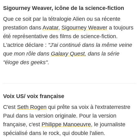
Sigourney Weaver, icône de la science-fiction
Que ce soit par la tétralogie Alien ou sa récente
prestation dans
Avatar
,
Sigourney Weaver
a toujours
été représentative des films de science-fiction.
L'actrice déclare :
"J'ai continué dans la même veine
que mon rôle dans
Galaxy Quest
, dans la série
"éloge des geeks"
.
Voix US/ voix française
C'est
Seth Rogen
qui prête sa voix à l'extraterrestre
Paul dans la version originale. Pour la version
française, c'est
Philippe Manoeuvre
, le journaliste
spécialisé dans le rock, qui double l'alien.