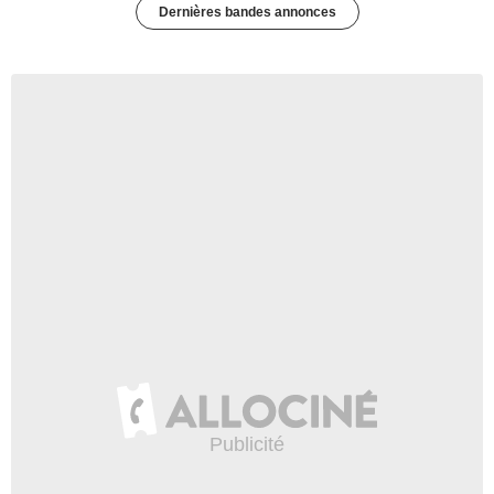
Dernières bandes annonces