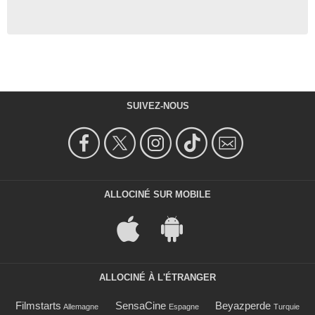
SUIVEZ-NOUS
ALLOCINÉ SUR MOBILE
ALLOCINÉ À L'ÉTRANGER
Filmstarts
SensaCine
Beyazperde
Allemagne
Espagne
Turquie