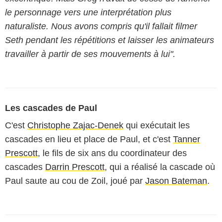
le personnage vers une interprétation plus
naturaliste. Nous avons compris qu'il fallait filmer
Seth pendant les répétitions et laisser les animateurs
travailler à partir de ses mouvements à lui".
Les cascades de Paul
C'est
Christophe Zajac-Denek
qui exécutait les
cascades en lieu et place de Paul, et c'est
Tanner
Prescott
, le fils de six ans du coordinateur des
cascades
Darrin Prescott
, qui a réalisé la cascade où
Paul saute au cou de Zoil, joué par
Jason Bateman
.