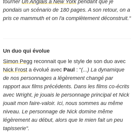
tourner
Un Anglais à New York
pendant que je
pondais un scénario de 180 pages. A son retour, on a
pris ce mammuth et on l'a complètement déconstruit."
Un duo qui évolue
Simon Pegg
reconnait que le style de son duo avec
Nick Frost
a évolué avec
Paul
: "
(...) La dynamique
de nos personnages a légèrement changé par
rapport aux films précédents. Dans les films co-écrits
avec Wright, je jouais le personnage principal et Nick
jouait mon faire-valoir. Ici, nous sommes au même
niveau. Le personnage de Nick domine même
légèrement au début, alors que le mien fait un peu
tapisserie".