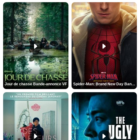
Jour de chasse Bande-annonce VF
Spider-Man: Brand New Day Bande-annonce (3) VO STFR