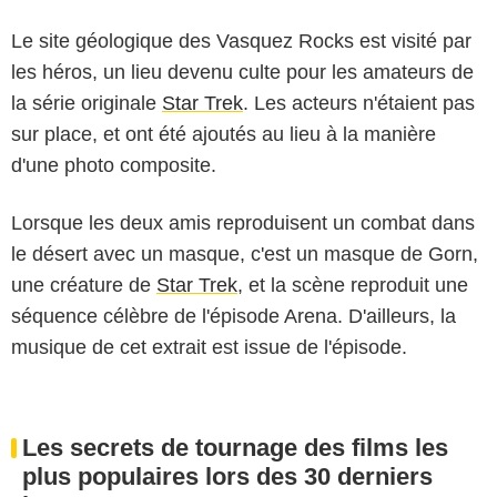
Le site géologique des Vasquez Rocks est visité par
les héros, un lieu devenu culte pour les amateurs de
la série originale
Star Trek
. Les acteurs n'étaient pas
sur place, et ont été ajoutés au lieu à la manière
d'une photo composite.
Lorsque les deux amis reproduisent un combat dans
le désert avec un masque, c'est un masque de Gorn,
une créature de
Star Trek
, et la scène reproduit une
séquence célèbre de l'épisode Arena. D'ailleurs, la
musique de cet extrait est issue de l'épisode.
Les secrets de tournage des films les
plus populaires lors des 30 derniers