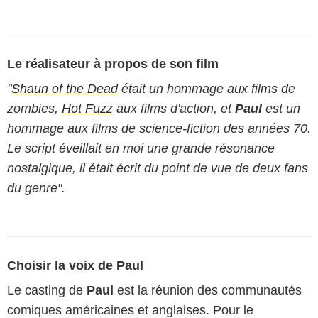
Le réalisateur à propos de son film
"
Shaun of the Dead
était un hommage aux films de
zombies,
Hot Fuzz
aux films d'action, et
Paul
est un
hommage aux films de science-fiction des années 70.
Le script éveillait en moi une grande résonance
nostalgique, il était écrit du point de vue de deux fans
du genre".
Choisir la voix de Paul
Le casting de
Paul
est la réunion des communautés
comiques américaines et anglaises. Pour le