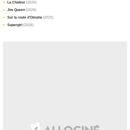
La Chaleur
(2026)
Jim Queen
(2026)
Sur la route d'Omaha
(2025)
Supergirl
(2026)