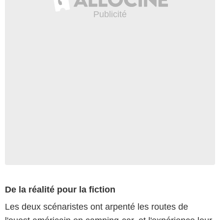
De la réalité pour la fiction
Les deux scénaristes ont arpenté les routes de