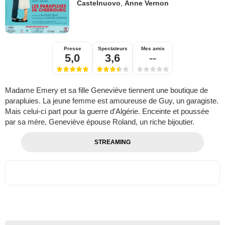
Castelnuovo
,
Anne Vernon
Presse
Spectateurs
Mes amis
5,0
3,6
--
Madame Emery et sa fille Geneviève tiennent une boutique de
parapluies. La jeune femme est amoureuse de Guy, un garagiste.
Mais celui-ci part pour la guerre d'Algérie. Enceinte et poussée
par sa mère, Geneviève épouse Roland, un riche bijoutier.
STREAMING