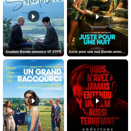
Soudain Bande-annonce VF STFR
Juste pour une nuit Bande-annonce VO STFR