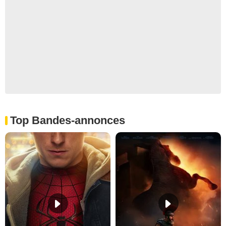
Top Bandes-annonces