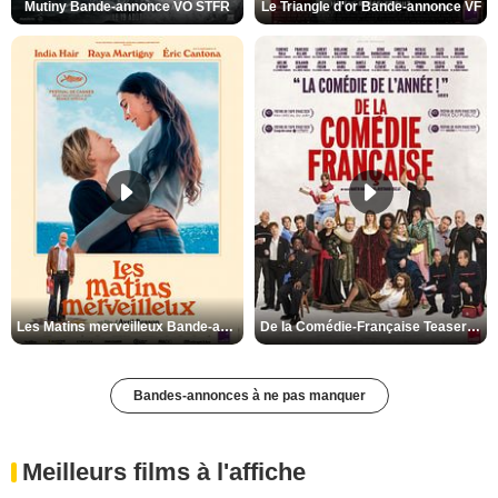
Mutiny Bande-annonce VO STFR
Le Triangle d'or Bande-annonce VF
Les Matins merveilleux Bande-annonce VF
De la Comédie-Française Teaser VF
Bandes-annonces à ne pas manquer
Meilleurs films à l'affiche