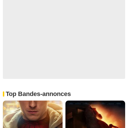
Top Bandes-annonces