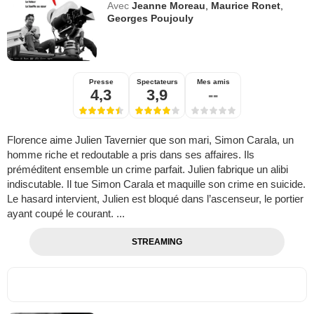
Avec
Jeanne Moreau
,
Maurice Ronet
,
Georges Poujouly
Presse
Spectateurs
Mes amis
4,3
3,9
--
Florence aime Julien Tavernier que son mari, Simon Carala, un
homme riche et redoutable a pris dans ses affaires. Ils
préméditent ensemble un crime parfait. Julien fabrique un alibi
indiscutable. Il tue Simon Carala et maquille son crime en suicide.
Le hasard intervient, Julien est bloqué dans l’ascenseur, le portier
ayant coupé le courant. ...
STREAMING