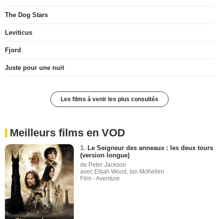
The Dog Stars
Leviticus
Fjord
Juste pour une nuit
Les films à venir les plus consultés
Meilleurs films en VOD
1.
Le Seigneur des anneaux : les deux tours
(version longue)
de Peter Jackson
avec Elijah Wood, Ian McKellen
Film - Aventure