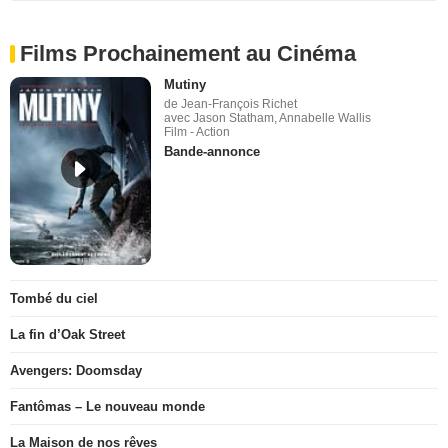
Films Prochainement au Cinéma
Mutiny
de Jean-François Richet
avec Jason Statham, Annabelle Wallis
Film - Action
Bande-annonce
Tombé du ciel
La fin d’Oak Street
Avengers: Doomsday
Fantômas – Le nouveau monde
La Maison de nos rêves