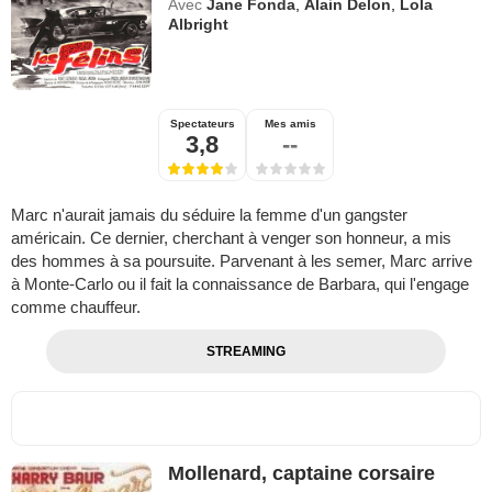
Avec
Jane Fonda
,
Alain Delon
,
Lola
Albright
Spectateurs
Mes amis
3,8
--
Marc n'aurait jamais du séduire la femme d'un gangster
américain. Ce dernier, cherchant à venger son honneur, a mis
des hommes à sa poursuite. Parvenant à les semer, Marc arrive
à Monte-Carlo ou il fait la connaissance de Barbara, qui l'engage
comme chauffeur.
STREAMING
Mollenard, captaine corsaire