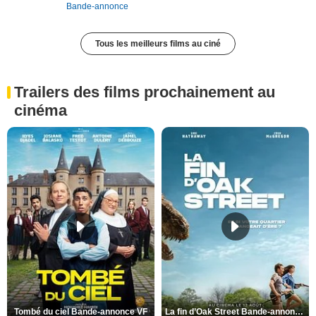
Bande-annonce
Tous les meilleurs films au ciné
Trailers des films prochainement au
cinéma
Tombé du ciel Bande-annonce VF
La fin d’Oak Street Bande-annonce VO STFR