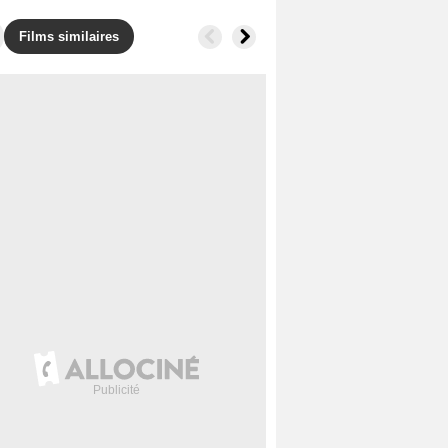
Films similaires