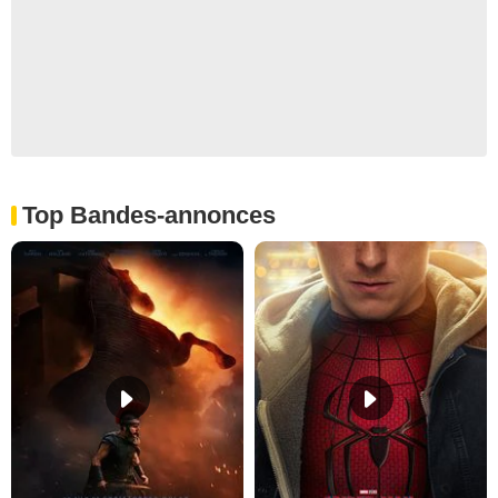
Top Bandes-annonces