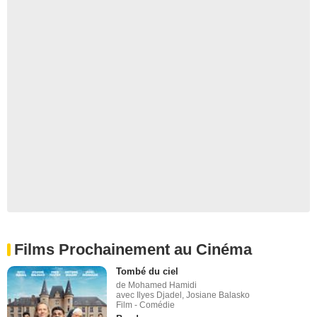
Films Prochainement au Cinéma
Tombé du ciel
de Mohamed Hamidi
avec Ilyes Djadel, Josiane Balasko
Film - Comédie