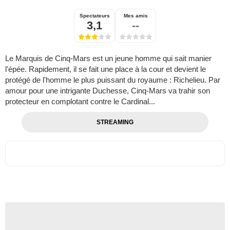
Spectateurs
Mes amis
3,1
--
Le Marquis de Cinq-Mars est un jeune homme qui sait manier
l'épée. Rapidement, il se fait une place à la cour et devient le
protégé de l'homme le plus puissant du royaume : Richelieu. Par
amour pour une intrigante Duchesse, Cinq-Mars va trahir son
protecteur en complotant contre le Cardinal...
STREAMING