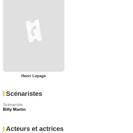
Henri Lepage
Scénaristes
Scénariste
Billy Martin
Acteurs et actrices