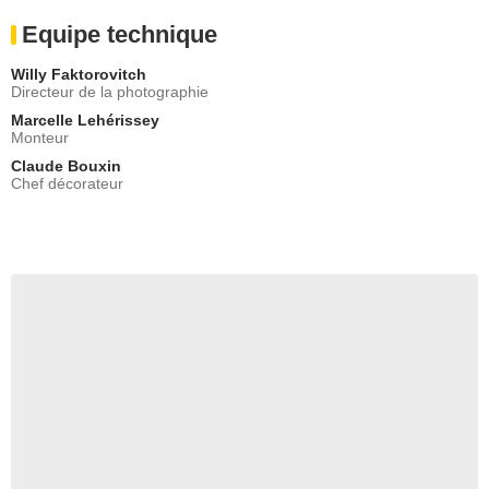
Equipe technique
Willy Faktorovitch
Directeur de la photographie
Marcelle Lehérissey
Monteur
Claude Bouxin
Chef décorateur