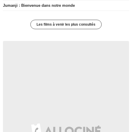
Jumanji : Bienvenue dans notre monde
Les films à venir les plus consultés