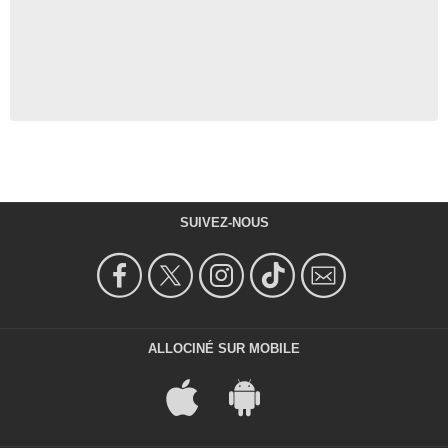
SUIVEZ-NOUS
ALLOCINÉ SUR MOBILE