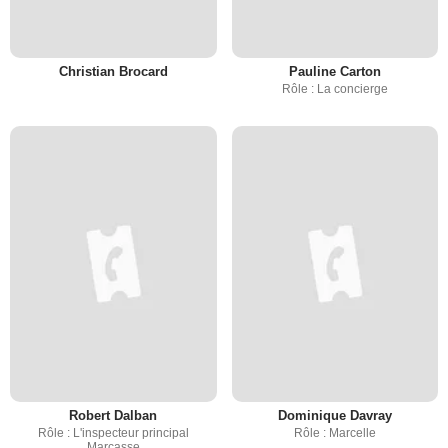
Christian Brocard
Pauline Carton
Rôle : La concierge
Robert Dalban
Dominique Davray
Rôle : L'inspecteur principal
Rôle : Marcelle
Marcasse