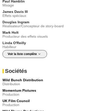
Paul Hamblin
Mixage
James Davis III
Effets spéciaux
Douglas Ingram
Réalisateur/Concepteur de story-board
Mark Holt
Producteur des effets visuels
Linda O'Reilly
Habilleur
Voir la liste complète
Sociétés
Wild Bunch Distribution
Distribution
Momentum Pictures
Production
UK Film Council
Production