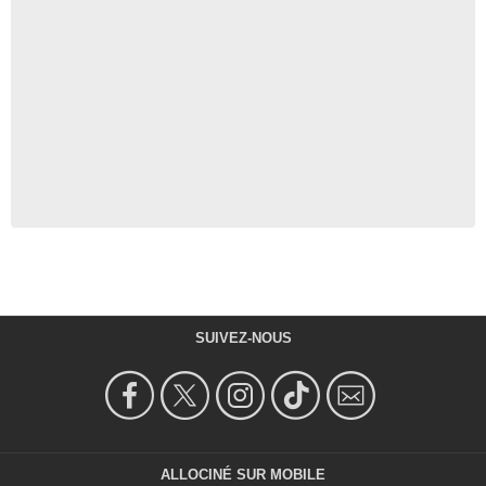
SUIVEZ-NOUS
ALLOCINÉ SUR MOBILE