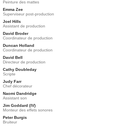
Peinture des mattes
Emma Zee
Superviseur post-production
Joel Hills
Assistant de production
David Broder
Coordinateur de production
Duncan Holland
Coordinateur de production
David Bell
Directeur de production
Cathy Doubleday
Scripte
Judy Farr
Chef décorateur
Naomi Dandridge
Assistant son
Jim Goddard (IV)
Monteur des effets sonores
Peter Burgis
Bruiteur