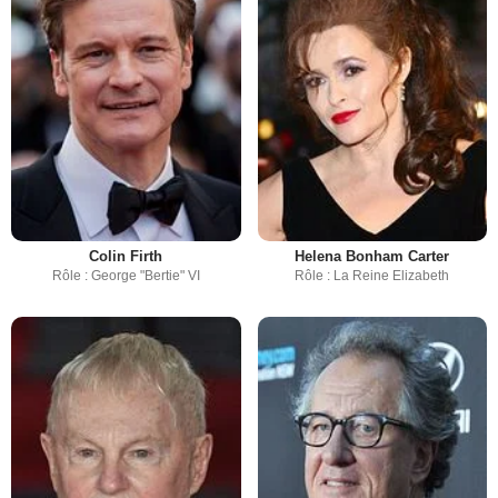
Colin Firth
Helena Bonham Carter
Rôle : George "Bertie" VI
Rôle : La Reine Elizabeth