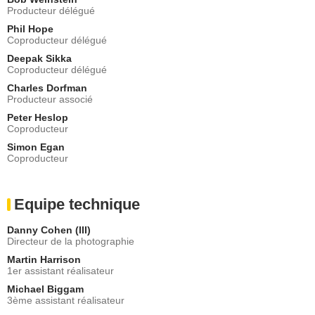
Producteur délégué
Phil Hope
Coproducteur délégué
Deepak Sikka
Coproducteur délégué
Charles Dorfman
Producteur associé
Peter Heslop
Coproducteur
Simon Egan
Coproducteur
Equipe technique
Danny Cohen (III)
Directeur de la photographie
Martin Harrison
1er assistant réalisateur
Michael Biggam
3ème assistant réalisateur