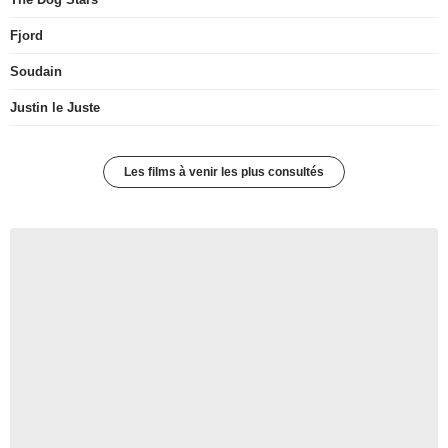
Fjord
Soudain
Justin le Juste
Les films à venir les plus consultés