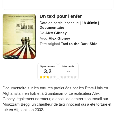
Un taxi pour l'enfer
Date de sortie inconnue
|
1h 46min
|
Documentaire
De
Alex Gibney
Avec
Alex Gibney
Titre original
Taxi to the Dark Side
Spectateurs
Mes amis
3,2
--
Documentaire sur les tortures pratiquées par les Etats-Unis en
Afghanistan, en Irak et à Guantanamo. Le réalisateur Alex
Gibney, également narrateur, a choisi de centrer son travail sur
Moazzam Begg, un chauffeur de taxi innocent qui a été torturé et
tué en Afghanistan 2002.