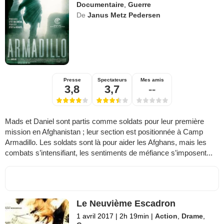
Documentaire
,
Guerre
De
Janus Metz Pedersen
Presse
Spectateurs
Mes amis
3,8
3,7
--
Mads et Daniel sont partis comme soldats pour leur première
mission en Afghanistan ; leur section est positionnée à Camp
Armadillo. Les soldats sont là pour aider les Afghans, mais les
combats s’intensifiant, les sentiments de méfiance s’imposent...
Le Neuvième Escadron
1 avril 2017
|
2h 19min
|
Action
,
Drame
,