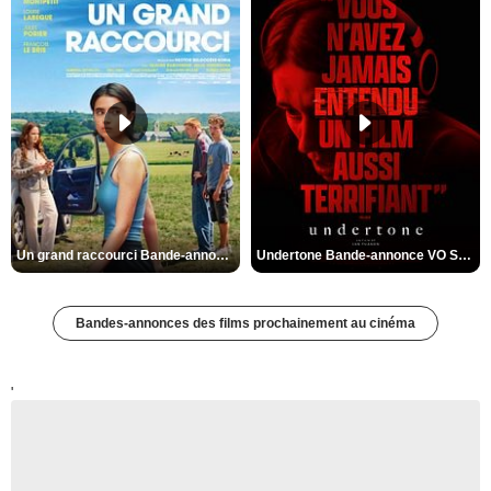
Un grand raccourci Bande-annonce VF
Undertone Bande-annonce VO STFR
Bandes-annonces des films prochainement au cinéma
'