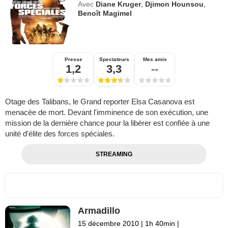
Avec
Diane Kruger
,
Djimon Hounsou
,
Benoît Magimel
Presse
Spectateurs
Mes amis
1,2
3,3
--
Otage des Talibans, le Grand reporter Elsa Casanova est
menacée de mort. Devant l'imminence de son exécution, une
mission de la dernière chance pour la libérer est confiée à une
unité d'élite des forces spéciales.
STREAMING
Armadillo
15 décembre 2010
|
1h 40min
|