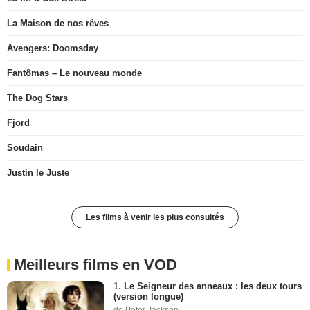
La Maison de nos rêves
Avengers: Doomsday
Fantômas – Le nouveau monde
The Dog Stars
Fjord
Soudain
Justin le Juste
Les films à venir les plus consultés
Meilleurs films en VOD
1.
Le Seigneur des anneaux : les deux tours
(version longue)