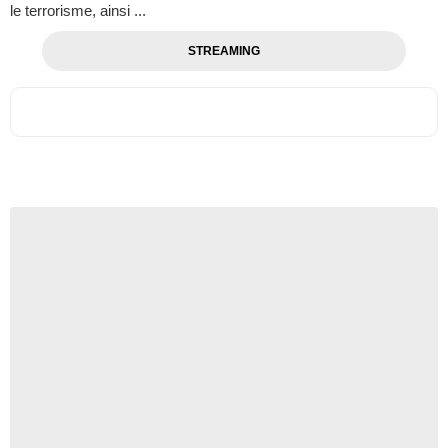
le terrorisme, ainsi ...
STREAMING