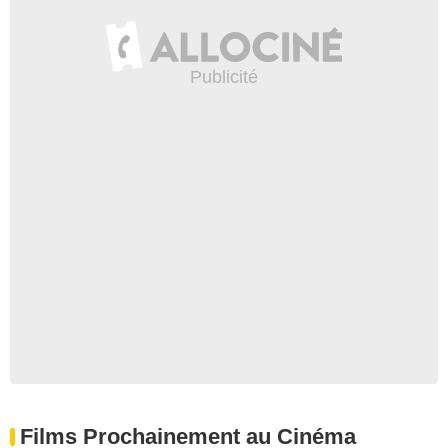
Films Prochainement au Cinéma