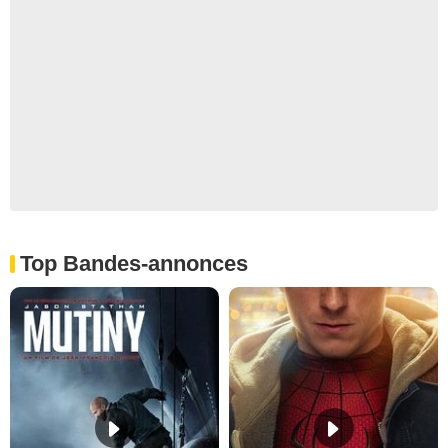
Top Bandes-annonces