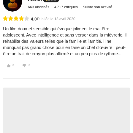
663 abonnés
4 717 critiques
Suivre son activité
4,0
Publiée le 13 avril 2020
Un film doux et sensible qui évoque joliment le mal-être
adolescent. Avec intelligence et sans verser dans la mièvrerie, il
réhabilite des valeurs telles que la famille et l'amitié. Il ne
manquait pas grand chose pour en faire un chef d'œuvre : peut-
être un trait de crayon plus affirmé et un peu plus de rythme...
0
0