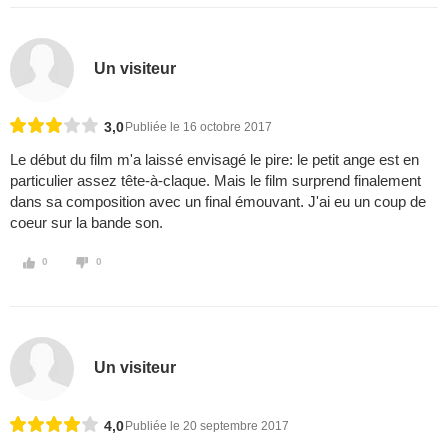
Un visiteur
3,0
Publiée le 16 octobre 2017
Le début du film m'a laissé envisagé le pire: le petit ange est en
particulier assez tête-à-claque. Mais le film surprend finalement
dans sa composition avec un final émouvant. J'ai eu un coup de
coeur sur la bande son.
0
0
Un visiteur
4,0
Publiée le 20 septembre 2017