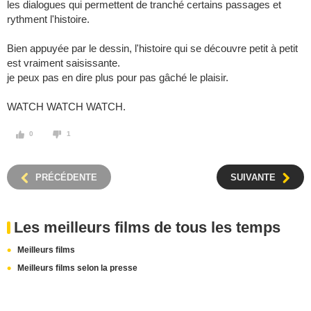
les dialogues qui permettent de tranché certains passages et
rythment l'histoire.
Bien appuyée par le dessin, l'histoire qui se découvre petit à petit
est vraiment saisissante.
je peux pas en dire plus pour pas gâché le plaisir.
WATCH WATCH WATCH.
0
1
PRÉCÉDENTE
SUIVANTE
Les meilleurs films de tous les temps
Meilleurs films
Meilleurs films selon la presse