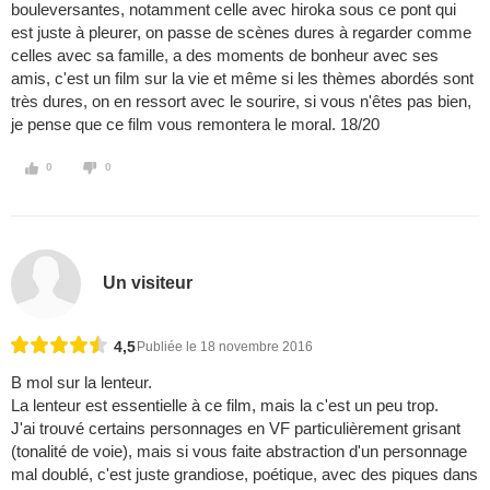
bouleversantes, notamment celle avec hiroka sous ce pont qui
est juste à pleurer, on passe de scènes dures à regarder comme
celles avec sa famille, a des moments de bonheur avec ses
amis, c'est un film sur la vie et même si les thèmes abordés sont
très dures, on en ressort avec le sourire, si vous n'êtes pas bien,
je pense que ce film vous remontera le moral. 18/20
0
0
Un visiteur
4,5
Publiée le 18 novembre 2016
B mol sur la lenteur.
La lenteur est essentielle à ce film, mais la c'est un peu trop.
J'ai trouvé certains personnages en VF particulièrement grisant
(tonalité de voie), mais si vous faite abstraction d'un personnage
mal doublé, c'est juste grandiose, poétique, avec des piques dans