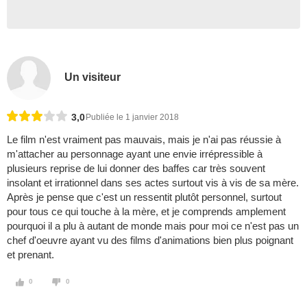
Un visiteur
3,0
Publiée le 1 janvier 2018
Le film n'est vraiment pas mauvais, mais je n'ai pas réussie à
m'attacher au personnage ayant une envie irrépressible à
plusieurs reprise de lui donner des baffes car très souvent
insolant et irrationnel dans ses actes surtout vis à vis de sa mère.
Après je pense que c'est un ressentit plutôt personnel, surtout
pour tous ce qui touche à la mère, et je comprends amplement
pourquoi il a plu à autant de monde mais pour moi ce n'est pas un
chef d'oeuvre ayant vu des films d'animations bien plus poignant
et prenant.
0
0