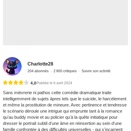
Charlotte28
204 abonnés
2 900 critiques
Suivre son activité
4,0
Publiée le 6 avril 2024
Sans mièvrerie ni pathos cette comédie dramatique traite
intelligemment de sujets âpres tels que le suicide, le harcèlement
et même la prostitution de mineure. Avec pertinence et tendresse
le scénario déroule une intrigue qui emprunte tant à la romance
qu'au buddy movie et au policier qu'à la quête initiatique pour
dresser le portrait subtil d'une âme en réinsertion au sein d'une
famille confrontée à des difficultés universelles - qui s'incarnent