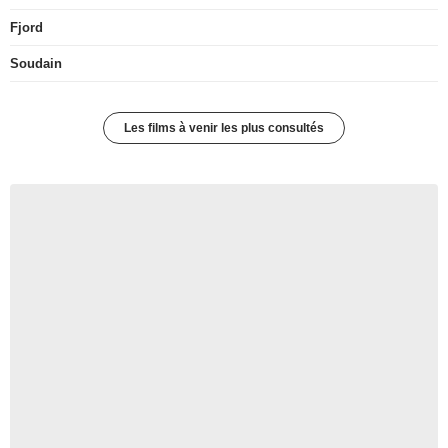
Fjord
Soudain
Les films à venir les plus consultés