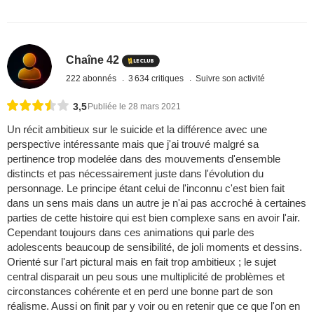
Chaîne 42
222 abonnés
3 634 critiques
Suivre son activité
3,5
Publiée le 28 mars 2021
Un récit ambitieux sur le suicide et la différence avec une
perspective intéressante mais que j'ai trouvé malgré sa
pertinence trop modelée dans des mouvements d'ensemble
distincts et pas nécessairement juste dans l'évolution du
personnage. Le principe étant celui de l'inconnu c'est bien fait
dans un sens mais dans un autre je n'ai pas accroché à certaines
parties de cette histoire qui est bien complexe sans en avoir l'air.
Cependant toujours dans ces animations qui parle des
adolescents beaucoup de sensibilité, de joli moments et dessins.
Orienté sur l'art pictural mais en fait trop ambitieux ; le sujet
central disparait un peu sous une multiplicité de problèmes et
circonstances cohérente et en perd une bonne part de son
réalisme. Aussi on finit par y voir ou en retenir que ce que l'on en