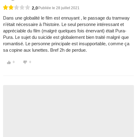
2,0
Publiée le 28 juillet 2021
Dans une globalité le film est ennuyant , le passage du tramway
n’était nécessaire à l’histoire. Le seul personne intéressant et
appréciable du film (malgré quelques fois énervant) était Pura-
Pura. Le sujet du suicide est globalement bien traité malgré que
romantisé. Le personne principale est insupportable, comme ça
sa copine aux lunettes. Bref 2h de perdue.
0
0