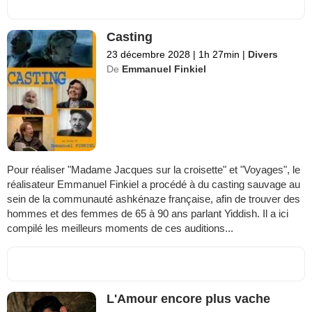
Casting
23 décembre 2028
|
1h 27min
|
Divers
De
Emmanuel Finkiel
Pour réaliser "Madame Jacques sur la croisette" et "Voyages", le
réalisateur Emmanuel Finkiel a procédé à du casting sauvage au
sein de la communauté ashkénaze française, afin de trouver des
hommes et des femmes de 65 à 90 ans parlant Yiddish. Il a ici
compilé les meilleurs moments de ces auditions...
L'Amour encore plus vache