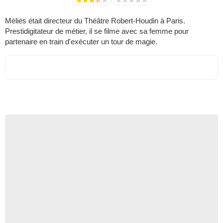
Méliès était directeur du Théâtre Robert-Houdin à Paris.
Prestidigitateur de métier, il se filme avec sa femme pour
partenaire en train d'exécuter un tour de magie.