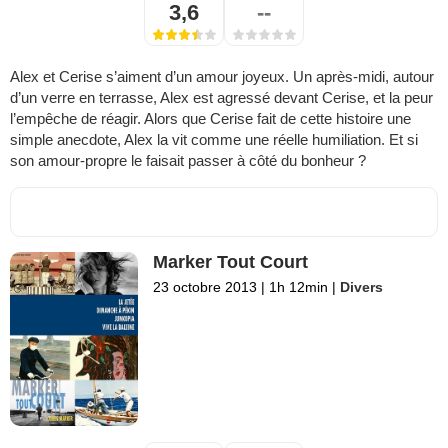
3,6
--
Alex et Cerise s’aiment d’un amour joyeux. Un après-midi, autour
d’un verre en terrasse, Alex est agressé devant Cerise, et la peur
l’empêche de réagir. Alors que Cerise fait de cette histoire une
simple anecdote, Alex la vit comme une réelle humiliation. Et si
son amour-propre le faisait passer à côté du bonheur ?
Marker Tout Court
23 octobre 2013
|
1h 12min
|
Divers