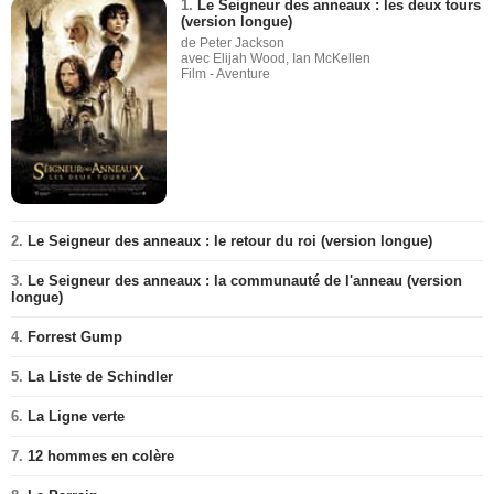
1.
Le Seigneur des anneaux : les deux tours
(version longue)
de Peter Jackson
avec Elijah Wood, Ian McKellen
Film - Aventure
2.
Le Seigneur des anneaux : le retour du roi (version longue)
3.
Le Seigneur des anneaux : la communauté de l'anneau (version
longue)
4.
Forrest Gump
5.
La Liste de Schindler
6.
La Ligne verte
7.
12 hommes en colère