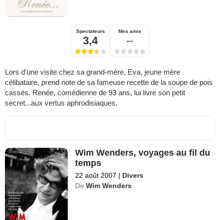
Spectateurs
Mes amis
3,4
--
Lors d'une visite chez sa grand-mère, Eva, jeune mère
célibataire, prend note de sa fameuse recette de la soupe de pois
cassés. Renée, comédienne de 93 ans, lui livre son petit
secret...aux vertus aphrodisiaques.
Wim Wenders, voyages au fil du
temps
22 août 2007
|
Divers
De
Wim Wenders