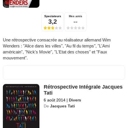
Spectateurs
Mes amis
3,2
--
Une rétrospective consacrée au réalisateur allemand Wim
Wenders : "Alice dans les villes", "Au fil du temps", "L'Ami
américain", "Nick's Movie", "L'Etat des choses" et "Faux
mouvement".
Rétrospective Intégrale Jacques
Tati
6 août 2014
|
Divers
De
Jacques Tati