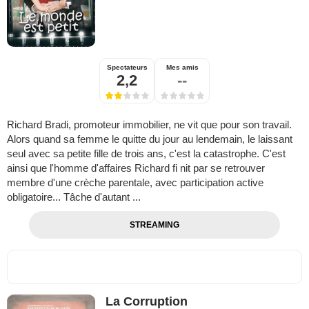
Spectateurs
Mes amis
2,2
--
Richard Bradi, promoteur immobilier, ne vit que pour son travail.
Alors quand sa femme le quitte du jour au lendemain, le laissant
seul avec sa petite fille de trois ans, c'est la catastrophe. C'est
ainsi que l'homme d'affaires Richard fi nit par se retrouver
membre d'une crèche parentale, avec participation active
obligatoire... Tâche d'autant ...
STREAMING
La Corruption