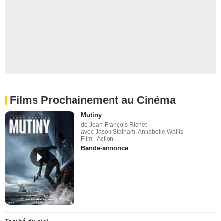
Films Prochainement au Cinéma
Mutiny
de Jean-François Richet
avec Jason Statham, Annabelle Wallis
Film - Action
Bande-annonce