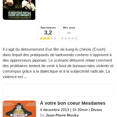
Spectateurs
Mes amis
3,2
--
Il s'agit du détournement d'un film de kung-fu chinois (Crush)
dans lequel des pratiquants de taekwondo coréens s'opposent à
des oppresseurs japonais. Le scénario détourné relate comment
des prolétaires tentent de venir à bout de bureaucrates violents et
corrompus grâce à la dialectique et à la subjectivité radicale. La
violence est ...
À votre bon coeur Mesdames
4 décembre 2013
|
1h 20min
|
Divers
De
Jean-Pierre Mocky