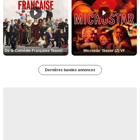
De la Comédie-Française Teaser (3) VF
Microstar Teaser (2) VF
Dernières bandes annonces