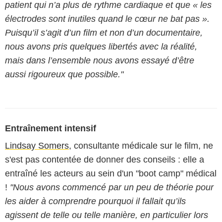
patient qui n’a plus de rythme cardiaque et que « les
électrodes sont inutiles quand le cœur ne bat pas ».
Puisqu’il s’agit d’un film et non d’un documentaire,
nous avons pris quelques libertés avec la réalité,
mais dans l’ensemble nous avons essayé d’être
aussi rigoureux que possible."
Entraînement intensif
Lindsay Somers
, consultante médicale sur le film, ne
s'est pas contentée de donner des conseils : elle a
entraîné les acteurs au sein d'un "boot camp" médical
!
"Nous avons commencé par un peu de théorie pour
les aider à comprendre pourquoi il fallait qu’ils
agissent de telle ou telle manière, en particulier lors