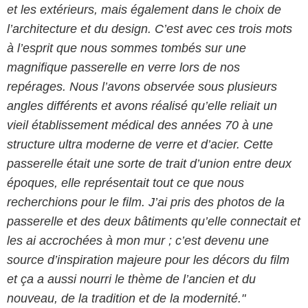
et les extérieurs, mais également dans le choix de
l’architecture et du design. C’est avec ces trois mots
à l’esprit que nous sommes tombés sur une
magnifique passerelle en verre lors de nos
repérages. Nous l’avons observée sous plusieurs
angles différents et avons réalisé qu’elle reliait un
vieil établissement médical des années 70 à une
structure ultra moderne de verre et d’acier. Cette
passerelle était une sorte de trait d’union entre deux
époques, elle représentait tout ce que nous
recherchions pour le film. J’ai pris des photos de la
passerelle et des deux bâtiments qu’elle connectait et
les ai accrochées à mon mur ; c’est devenu une
source d’inspiration majeure pour les décors du film
et ça a aussi nourri le thème de l’ancien et du
nouveau, de la tradition et de la modernité."