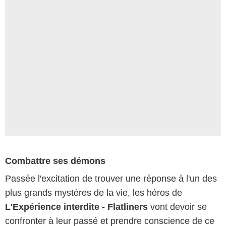
Combattre ses démons
Passée l'excitation de trouver une réponse à l'un des
plus grands mystères de la vie, les héros de
L'Expérience interdite - Flatliners
vont devoir se
confronter à leur passé et prendre conscience de ce