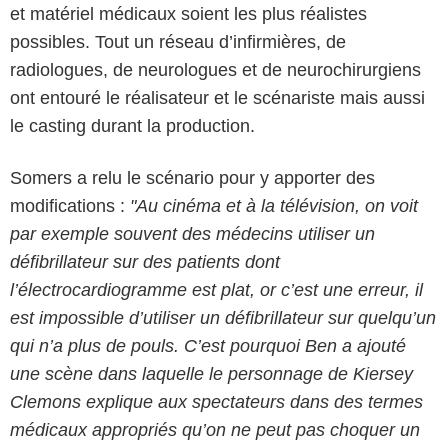
et matériel médicaux soient les plus réalistes
possibles. Tout un réseau d’infirmières, de
radiologues, de neurologues et de neurochirurgiens
ont entouré le réalisateur et le scénariste mais aussi
le casting durant la production.
Somers a relu le scénario pour y apporter des
modifications :
"Au cinéma et à la télévision, on voit
par exemple souvent des médecins utiliser un
défibrillateur sur des patients dont
l’électrocardiogramme est plat, or c’est une erreur, il
est impossible d’utiliser un défibrillateur sur quelqu’un
qui n’a plus de pouls. C’est pourquoi Ben a ajouté
une scène dans laquelle le personnage de Kiersey
Clemons explique aux spectateurs dans des termes
médicaux appropriés qu’on ne peut pas choquer un