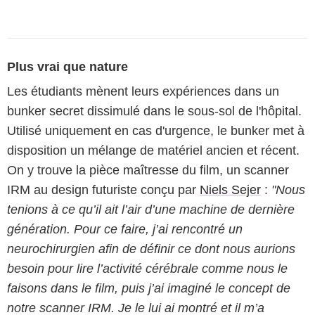
Plus vrai que nature
Les étudiants mènent leurs expériences dans un
bunker secret dissimulé dans le sous-sol de l'hôpital.
Utilisé uniquement en cas d'urgence, le bunker met à
disposition un mélange de matériel ancien et récent.
On y trouve la pièce maîtresse du film, un scanner
IRM au design futuriste conçu par
Niels Sejer
:
"Nous
tenions à ce qu’il ait l’air d’une machine de dernière
génération. Pour ce faire, j’ai rencontré un
neurochirurgien afin de définir ce dont nous aurions
besoin pour lire l’activité cérébrale comme nous le
faisons dans le film, puis j’ai imaginé le concept de
notre scanner IRM. Je le lui ai montré et il m’a