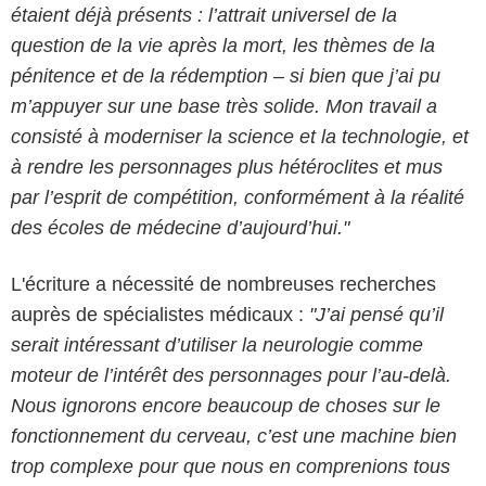
étaient déjà présents : l’attrait universel de la
question de la vie après la mort, les thèmes de la
pénitence et de la rédemption – si bien que j’ai pu
m’appuyer sur une base très solide. Mon travail a
consisté à moderniser la science et la technologie, et
à rendre les personnages plus hétéroclites et mus
par l’esprit de compétition, conformément à la réalité
des écoles de médecine d’aujourd’hui."
L'écriture a nécessité de nombreuses recherches
auprès de spécialistes médicaux :
"J’ai pensé qu’il
serait intéressant d’utiliser la neurologie comme
moteur de l’intérêt des personnages pour l’au-delà.
Nous ignorons encore beaucoup de choses sur le
fonctionnement du cerveau, c’est une machine bien
trop complexe pour que nous en comprenions tous