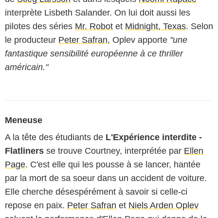
interprète Lisbeth Salander. On lui doit aussi les
pilotes des séries
Mr. Robot
et
Midnight, Texas
. Selon
le producteur
Peter Safran
, Oplev apporte
"une
fantastique sensibilité européenne à ce thriller
américain."
Meneuse
A la tête des étudiants de
L'Expérience interdite -
Flatliners
se trouve Courtney, interprétée par
Ellen
Page
. C'est elle qui les pousse à se lancer, hantée
par la mort de sa soeur dans un accident de voiture.
Elle cherche désespérément à savoir si celle-ci
repose en paix.
Peter Safran
et
Niels Arden Oplev