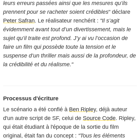
leurs erreurs passées ainsi que les mesures qu’ils
prennent pour se racheter soient crédibles
" déclare
Peter Safran
. Le réalisateur renchérit :
"Il s’agit
évidemment avant tout d’un divertissement, mais le
sujet qu’il traite est profond. J’y ai vu l’occasion de
faire un film qui possède toute la tension et le
suspense d’un thriller mais aussi de la profondeur, de
la crédibilité et du réalisme."
Processus d'écriture
Le scénario a été confié à
Ben Ripley
, déjà auteur
d'un autre script de SF, celui de
Source Code
. Ripley,
qui était étudiant à l'époque de la sortie du film
original, était fan du concept :
"Tous les éléments