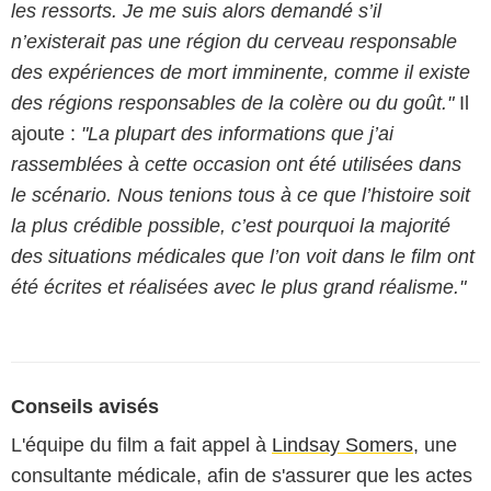
les ressorts. Je me suis alors demandé s’il
n’existerait pas une région du cerveau responsable
des expériences de mort imminente, comme il existe
des régions responsables de la colère ou du goût."
Il
ajoute :
"La plupart des informations que j’ai
rassemblées à cette occasion ont été utilisées dans
le scénario. Nous tenions tous à ce que l’histoire soit
la plus crédible possible, c’est pourquoi la majorité
des situations médicales que l’on voit dans le film ont
été écrites et réalisées avec le plus grand réalisme."
Conseils avisés
L'équipe du film a fait appel à
Lindsay Somers
, une
consultante médicale, afin de s'assurer que les actes