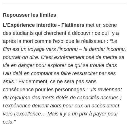
Repousser les limites
L'Expérience interdite - Flatliners
met en scène
des étudiants qui cherchent à découvrir ce qu'il y a
après la mort comme l'explique le réalisateur :
"Le
film est un voyage vers l’inconnu – le dernier inconnu,
pourrait-on dire. C’est extrêmement osé de mettre sa
vie en danger pour explorer ce qui se trouve dans
l’au-delà en comptant se faire ressusciter par ses
amis."
Evidemment, ce ne sera pas sans
conséquence pour les personnages :
"Ils reviennent
du royaume des morts dotés de capacités accrues ;
l’expérience devient alors pour eux un accès direct
vers l’excellence… Mais il y a un prix à payer pour
cela."