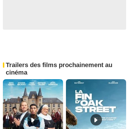
Trailers des films prochainement au
cinéma