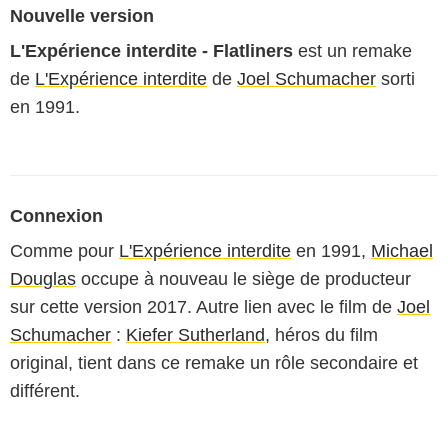
Nouvelle version
L'Expérience interdite - Flatliners
est un remake
de
L'Expérience interdite
de
Joel Schumacher
sorti
en 1991.
Connexion
Comme pour
L'Expérience interdite
en 1991,
Michael
Douglas
occupe à nouveau le siège de producteur
sur cette version 2017. Autre lien avec le film de
Joel
Schumacher
:
Kiefer Sutherland
, héros du film
original, tient dans ce remake un rôle secondaire et
différent.