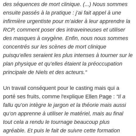
des séquences de mort clinique. (...) Nous sommes
ensuite passés à la pratique : j’ai fait appel à une
infirmière urgentiste pour m’aider à leur apprendre la
RCP, comment poser des intraveineuses et utiliser
des masques à oxygène. Enfin, nous nous sommes
concentrés sur les scènes de mort clinique
puisqu’elles seraient les plus intenses à tourner sur le
plan physique et qu’elles étaient la préoccupation
principale de Niels et des acteurs."
Un travail conséquent pour le casting mais qui a
porté ses fruits, comme l'explique
Ellen Page
:
"Il a
fallu qu’on intègre le jargon et la théorie mais aussi
qu’on apprenne à utiliser le matériel, mais au final
tout cela a rendu le tournage beaucoup plus
agréable. Et puis le fait de suivre cette formation