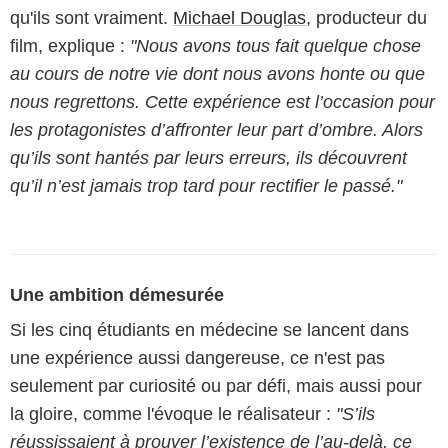
qu'ils sont vraiment.
Michael Douglas
, producteur du
film, explique :
"Nous avons tous fait quelque chose
au cours de notre vie dont nous avons honte ou que
nous regrettons. Cette expérience est l’occasion pour
les protagonistes d’affronter leur part d’ombre. Alors
qu’ils sont hantés par leurs erreurs, ils découvrent
qu’il n’est jamais trop tard pour rectifier le passé."
Une ambition démesurée
Si les cinq étudiants en médecine se lancent dans
une expérience aussi dangereuse, ce n'est pas
seulement par curiosité ou par défi, mais aussi pour
la gloire, comme l'évoque le réalisateur :
"S’ils
réussissaient à prouver l’existence de l’au-delà, ce