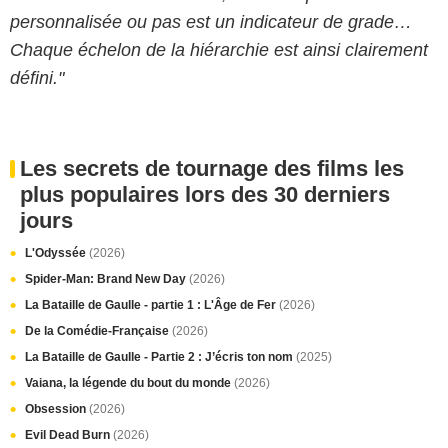
personnalisée ou pas est un indicateur de grade…
Chaque échelon de la hiérarchie est ainsi clairement
défini."
Les secrets de tournage des films les
plus populaires lors des 30 derniers
jours
L'Odyssée
(2026)
Spider-Man: Brand New Day
(2026)
La Bataille de Gaulle - partie 1 : L'Âge de Fer
(2026)
De la Comédie-Française
(2026)
La Bataille de Gaulle - Partie 2 : J’écris ton nom
(2025)
Vaiana, la légende du bout du monde
(2026)
Obsession
(2026)
Evil Dead Burn
(2026)