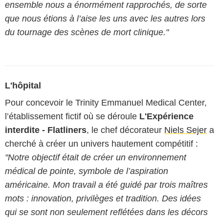
ensemble nous a énormément rapprochés, de sorte
que nous étions à l’aise les uns avec les autres lors
du tournage des scènes de mort clinique."
L'hôpital
Pour concevoir le Trinity Emmanuel Medical Center,
l’établissement fictif où se déroule
L'Expérience
interdite - Flatliners
, le chef décorateur
Niels Sejer
a
cherché à créer un univers hautement compétitif :
"Notre objectif était de créer un environnement
médical de pointe, symbole de l’aspiration
américaine. Mon travail a été guidé par trois maîtres
mots : innovation, privilèges et tradition. Des idées
qui se sont non seulement reflétées dans les décors