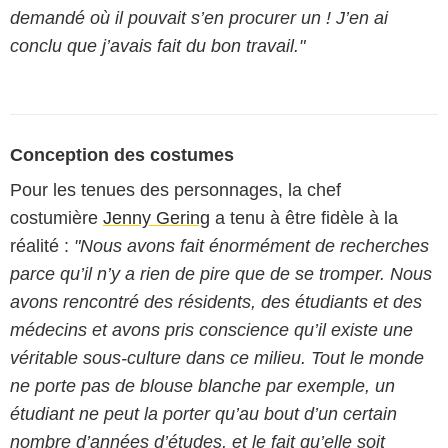
demandé où il pouvait s’en procurer un ! J’en ai
conclu que j’avais fait du bon travail."
Conception des costumes
Pour les tenues des personnages, la chef
costumière
Jenny Gering
a tenu à être fidèle à la
réalité :
"Nous avons fait énormément de recherches
parce qu’il n’y a rien de pire que de se tromper. Nous
avons rencontré des résidents, des étudiants et des
médecins et avons pris conscience qu’il existe une
véritable sous-culture dans ce milieu. Tout le monde
ne porte pas de blouse blanche par exemple, un
étudiant ne peut la porter qu’au bout d’un certain
nombre d’années d’études, et le fait qu’elle soit