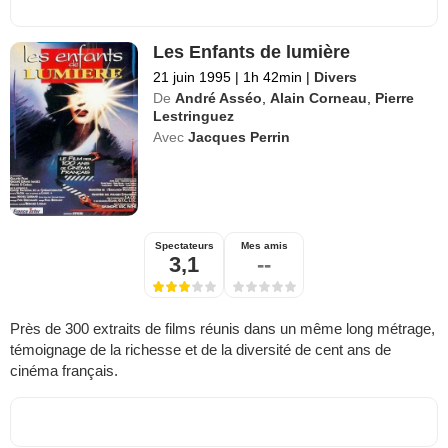
Les Enfants de lumière
21 juin 1995
|
1h 42min
|
Divers
De
André Asséo
,
Alain Corneau
,
Pierre
Lestringuez
Avec
Jacques Perrin
Spectateurs
Mes amis
3,1
--
Près de 300 extraits de films réunis dans un même long métrage,
témoignage de la richesse et de la diversité de cent ans de
cinéma français.