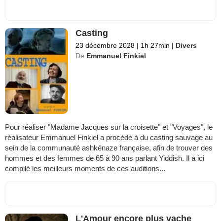
Casting
23 décembre 2028
|
1h 27min
|
Divers
De
Emmanuel Finkiel
Pour réaliser "Madame Jacques sur la croisette" et "Voyages", le
réalisateur Emmanuel Finkiel a procédé à du casting sauvage au
sein de la communauté ashkénaze française, afin de trouver des
hommes et des femmes de 65 à 90 ans parlant Yiddish. Il a ici
compilé les meilleurs moments de ces auditions...
L'Amour encore plus vache