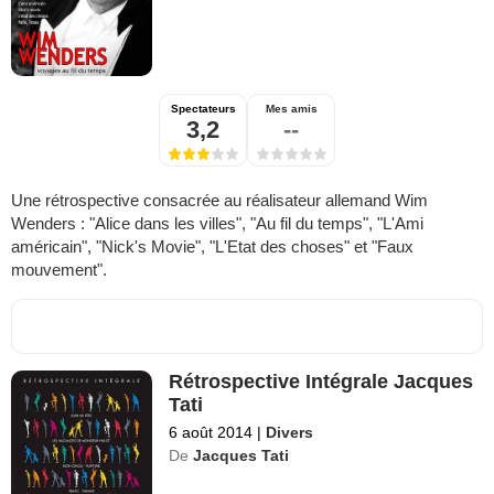
Spectateurs
Mes amis
3,2
--
Une rétrospective consacrée au réalisateur allemand Wim
Wenders : "Alice dans les villes", "Au fil du temps", "L'Ami
américain", "Nick's Movie", "L'Etat des choses" et "Faux
mouvement".
Rétrospective Intégrale Jacques
Tati
6 août 2014
|
Divers
De
Jacques Tati