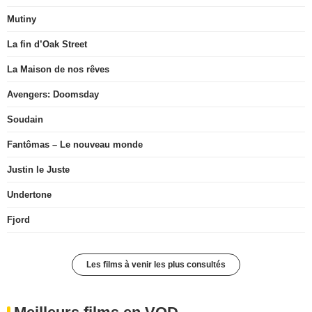
Mutiny
La fin d’Oak Street
La Maison de nos rêves
Avengers: Doomsday
Soudain
Fantômas – Le nouveau monde
Justin le Juste
Undertone
Fjord
Les films à venir les plus consultés