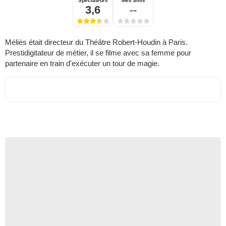
Spectateurs
Mes amis
3,6
--
Méliès était directeur du Théâtre Robert-Houdin à Paris.
Prestidigitateur de métier, il se filme avec sa femme pour
partenaire en train d'exécuter un tour de magie.