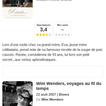
Spectateurs
Mes amis
3,4
--
Lors d'une visite chez sa grand-mère, Eva, jeune mère
célibataire, prend note de sa fameuse recette de la soupe de pois
cassés. Renée, comédienne de 93 ans, lui livre son petit
secret...aux vertus aphrodisiaques.
Wim Wenders, voyages au fil du
temps
22 août 2007
|
Divers
De
Wim Wenders