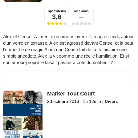
Spectateurs
Mes amis
3,6
--
Alex et Cerise s’aiment d’un amour joyeux. Un après-midi, autour
d’un verre en terrasse, Alex est agressé devant Cerise, et la peur
l’empêche de réagir. Alors que Cerise fait de cette histoire une
simple anecdote, Alex la vit comme une réelle humiliation. Et si
son amour-propre le faisait passer à côté du bonheur ?
Marker Tout Court
23 octobre 2013
|
1h 12min
|
Divers