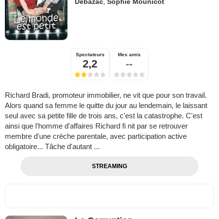
Debazac
,
Sophie Mounicot
Spectateurs
Mes amis
2,2
--
Richard Bradi, promoteur immobilier, ne vit que pour son travail.
Alors quand sa femme le quitte du jour au lendemain, le laissant
seul avec sa petite fille de trois ans, c'est la catastrophe. C'est
ainsi que l'homme d'affaires Richard fi nit par se retrouver
membre d'une crèche parentale, avec participation active
obligatoire... Tâche d'autant ...
STREAMING