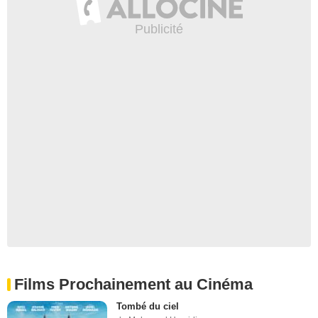
Films Prochainement au Cinéma
Tombé du ciel