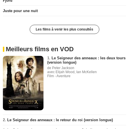
Fjord
Juste pour une nuit
Les films à venir les plus consultés
Meilleurs films en VOD
1.
Le Seigneur des anneaux : les deux tours
(version longue)
de Peter Jackson
avec Elijah Wood, Ian McKellen
Film - Aventure
2.
Le Seigneur des anneaux : le retour du roi (version longue)