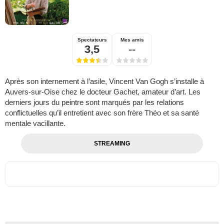
Spectateurs
Mes amis
3,5
--
Après son internement à l’asile, Vincent Van Gogh s’installe à
Auvers-sur-Oise chez le docteur Gachet, amateur d’art. Les
derniers jours du peintre sont marqués par les relations
conflictuelles qu’il entretient avec son frère Théo et sa santé
mentale vacillante.
STREAMING