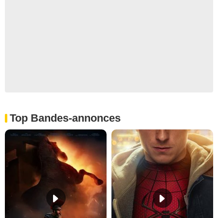
Top Bandes-annonces