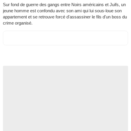
Sur fond de guerre des gangs entre Noirs américains et Juifs, un
jeune homme est confondu avec son ami qui lui sous-loue son
appartement et se retrouve forcé d'assassiner le fils d'un boss du
crime organisé.