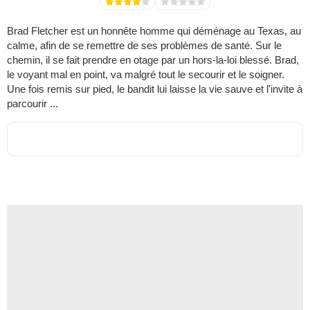
Brad Fletcher est un honnête homme qui déménage au Texas, au
calme, afin de se remettre de ses problèmes de santé. Sur le
chemin, il se fait prendre en otage par un hors-la-loi blessé. Brad,
le voyant mal en point, va malgré tout le secourir et le soigner.
Une fois remis sur pied, le bandit lui laisse la vie sauve et l'invite à
parcourir ...