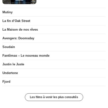
Mutiny
La fin d’Oak Street
La Maison de nos rêves
Avengers: Doomsday
Soudain
Fantômas – Le nouveau monde
Justin le Juste
Undertone
Fjord
Les films à venir les plus consultés