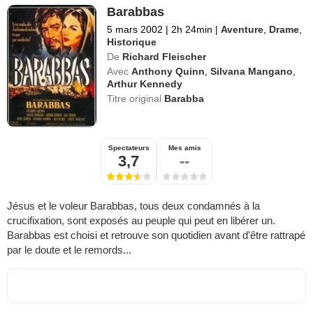
Barabbas
5 mars 2002
|
2h 24min
|
Aventure
,
Drame
,
Historique
De
Richard Fleischer
Avec
Anthony Quinn
,
Silvana Mangano
,
Arthur Kennedy
Titre original
Barabba
Spectateurs
Mes amis
3,7
--
Jésus et le voleur Barabbas, tous deux condamnés à la
crucifixation, sont exposés au peuple qui peut en libérer un.
Barabbas est choisi et retrouve son quotidien avant d'être rattrapé
par le doute et le remords...