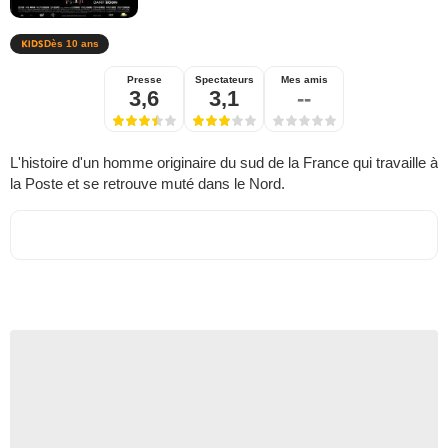
Dès 10 ans
Presse
Spectateurs
Mes amis
3,6
3,1
--
L'histoire d'un homme originaire du sud de la France qui travaille à
la Poste et se retrouve muté dans le Nord.