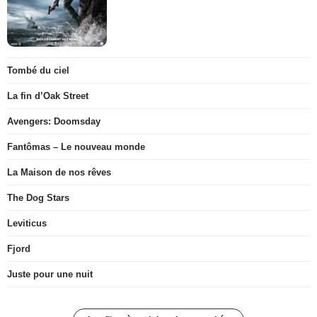
Tombé du ciel
La fin d’Oak Street
Avengers: Doomsday
Fantômas – Le nouveau monde
La Maison de nos rêves
The Dog Stars
Leviticus
Fjord
Juste pour une nuit