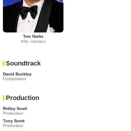
Tom Hanks
Rôle : narrateur
Soundtrack
David Buckley
Compositeur
Production
Ridley Scott
Producteur
Tony Scott
Producteur