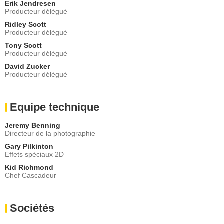
Erik Jendresen
Producteur délégué
Ridley Scott
Producteur délégué
Tony Scott
Producteur délégué
David Zucker
Producteur délégué
Equipe technique
Jeremy Benning
Directeur de la photographie
Gary Pilkinton
Effets spéciaux 2D
Kid Richmond
Chef Cascadeur
Sociétés