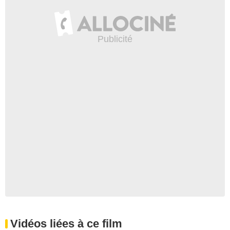
Vidéos liées à ce film