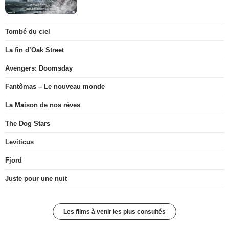
Tombé du ciel
La fin d’Oak Street
Avengers: Doomsday
Fantômas – Le nouveau monde
La Maison de nos rêves
The Dog Stars
Leviticus
Fjord
Juste pour une nuit
Les films à venir les plus consultés