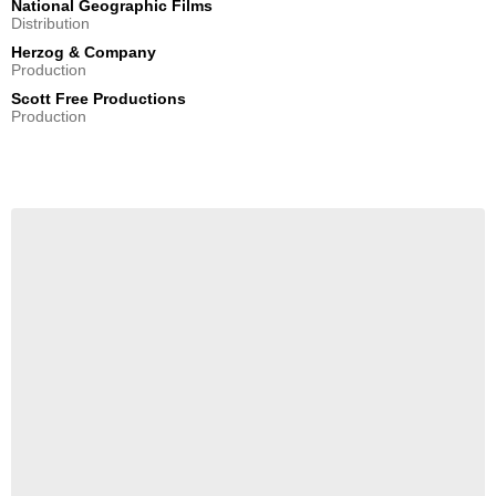
National Geographic Films
Distribution
Herzog & Company
Production
Scott Free Productions
Production