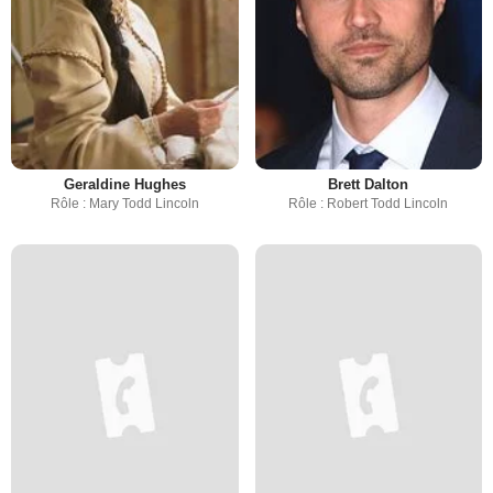
Geraldine Hughes
Brett Dalton
Rôle : Mary Todd Lincoln
Rôle : Robert Todd Lincoln