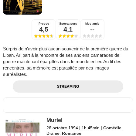
Presse
Spectateurs
Mes amis
4,5
4,1
--
Surpris de n'avoir plus aucun souvenir de la première guerre du
Liban, Ari part à la rencontre de ses anciens camarades de
guerre maintenant éparpillés dans le monde entier. Au fil des
rencontres, sa mémoire est parasitée par des images
surréalistes.
STREAMING
Muriel
26 octobre 1994
|
1h 45min
|
Comédie
,
Drame
,
Romance