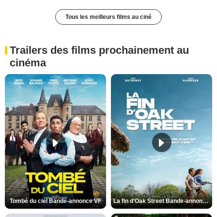
Tous les meilleurs films au ciné
Trailers des films prochainement au
cinéma
Tombé du ciel Bande-annonce VF
La fin d’Oak Street Bande-annonce VO STFR