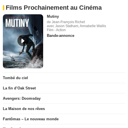
Films Prochainement au Cinéma
Mutiny
de Jean-François Richet
avec Jason Statham, Annabelle Wallis
Film - Action
Bande-annonce
Tombé du ciel
La fin d’Oak Street
Avengers: Doomsday
La Maison de nos rêves
Fantômas – Le nouveau monde