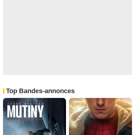
Top Bandes-annonces