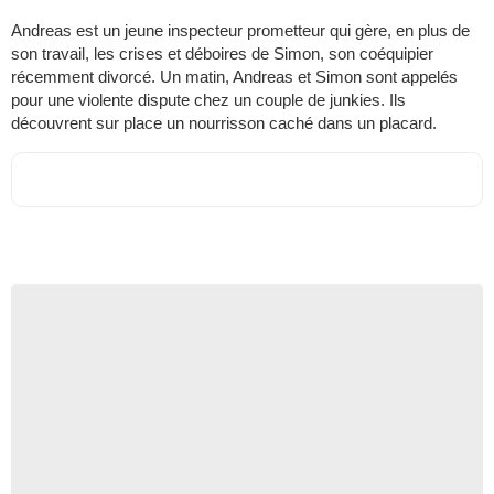
Andreas est un jeune inspecteur prometteur qui gère, en plus de
son travail, les crises et déboires de Simon, son coéquipier
récemment divorcé. Un matin, Andreas et Simon sont appelés
pour une violente dispute chez un couple de junkies. Ils
découvrent sur place un nourrisson caché dans un placard.